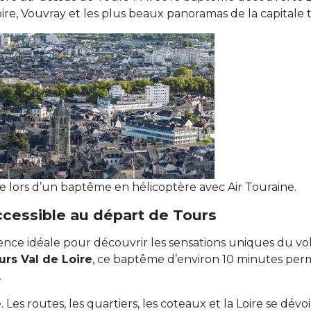
ire, Vouvray et les plus beaux panoramas de la capitale 
e lors d’un baptême en hélicoptère avec Air Touraine.
cessible au départ de Tours
nce idéale pour découvrir les sensations uniques du vol
urs Val de Loire
, ce baptême d’environ 10 minutes per
.
e. Les routes, les quartiers, les coteaux et la Loire se d