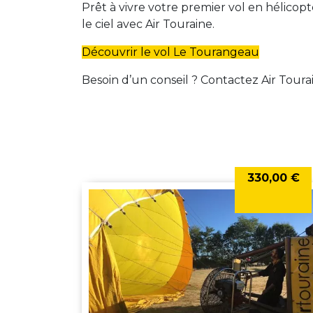
Prêt à vivre votre premier vol en hélic
le ciel avec Air Touraine.
Découvrir le vol Le Tourangeau
Besoin d’un conseil ? Contactez Air Tour
330,00 €