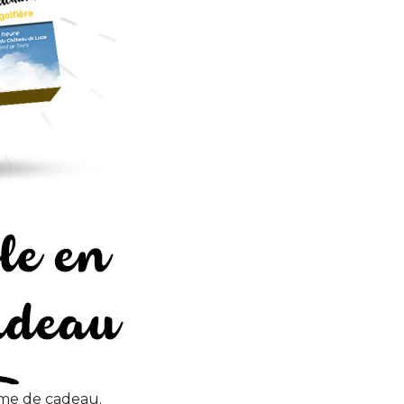
rme de cadeau.