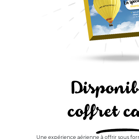
Une expérience aérienne à offrir sous fo