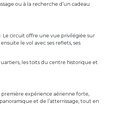
 passage ou à la recherche d’un cadeau
Le circuit offre une vue privilégiée sur
ensuite le vol avec ses reflets, ses
uartiers, les toits du centre historique et
 première expérience aérienne forte,
 panoramique et de l’atterrissage, tout en