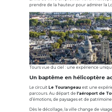
prendre de la hauteur pour admirer la Lo
Tours vue du ciel : une expérience uniqu
Un baptême en hélicoptère ac
Le circuit
Le Tourangeau
est une expérie
parcours. Au départ de
l’aéroport de To
d’émotions, de paysages et de patrimoine
Dès le décollage, la ville change de visag