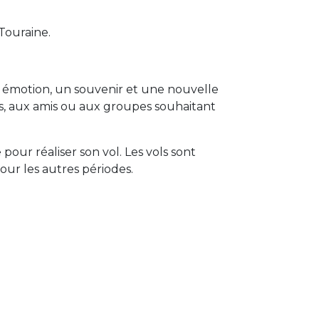
Touraine.
une émotion, un souvenir et une nouvelle
es, aux amis ou aux groupes souhaitant
 pour réaliser son vol. Les vols sont
our les autres périodes.