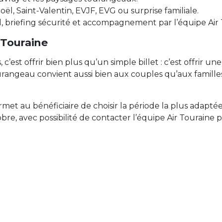
oël, Saint-Valentin, EVJF, EVG ou surprise familiale.
, briefing sécurité et accompagnement par l’équipe Air 
 Touraine
c’est offrir bien plus qu’un simple billet : c’est offrir 
ourangeau convient aussi bien aux couples qu’aux famill
ermet au bénéficiaire de choisir la période la plus adaptée
re, avec possibilité de contacter l’équipe Air Touraine p