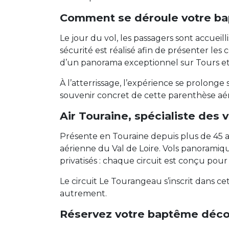
Comment se déroule votre ba
Le jour du vol, les passagers sont accueil
sécurité est réalisé afin de présenter les
d’un panorama exceptionnel sur Tours et 
À l’atterrissage, l’expérience se prolon
souvenir concret de cette parenthèse aé
Air Touraine, spécialiste des 
Présente en Touraine depuis plus de 45 an
aérienne du Val de Loire. Vols panoramiq
privatisés : chaque circuit est conçu pour 
Le circuit Le Tourangeau s’inscrit dans c
autrement.
Réservez votre baptême déc