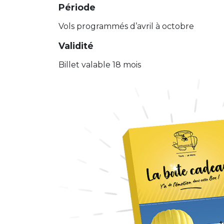
Période
Vols programmés d’avril à octobre
Validité
Billet valable 18 mois