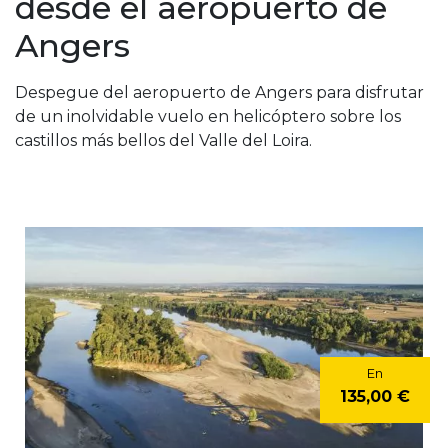
desde el aeropuerto de
Angers
Despegue del aeropuerto de Angers para disfrutar
de un inolvidable vuelo en helicóptero sobre los
castillos más bellos del Valle del Loira.
En
135,00 €