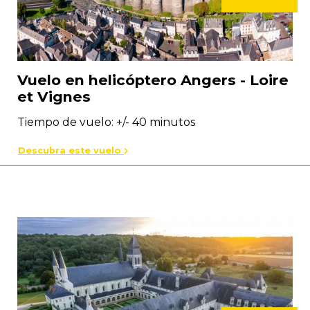
Vuelo en helicóptero Angers - Loire
et Vignes
Tiempo de vuelo: +/- 40 minutos
Descubra este vuelo