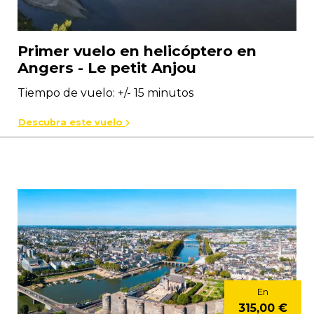
Primer vuelo en helicóptero en
Angers - Le petit Anjou
Tiempo de vuelo: +/- 15 minutos
Descubra este vuelo
En
315,00 €