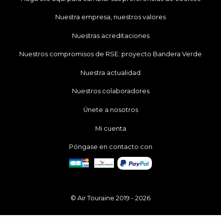
Nuestra empresa, nuestros valores
Nuestras acreditaciones
Nuestros compromisos de RSE: proyecto Bandera Verde
Nuestra actualidad
Nuestros colaboradores
Únete a nosotros
Mi cuenta
Póngase en contacto con
© Air Touraine 2019 - 2026