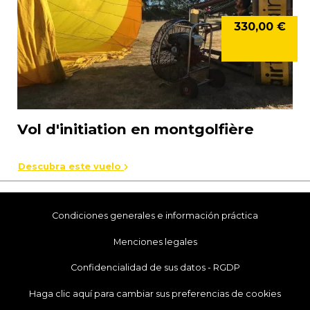
330,00 €
Vol d'initiation en montgolfière
Descubra este vuelo
Condiciones generales e información práctica
Menciones legales
Confidencialidad de sus datos - RGDP
Haga clic aquí para cambiar sus preferencias de cookies