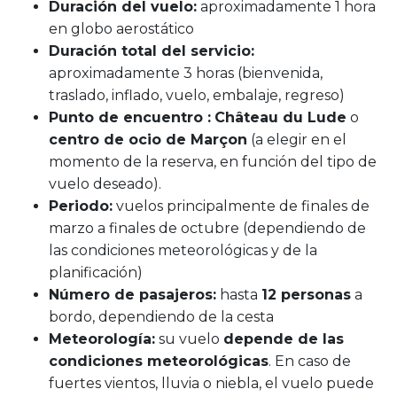
Duración del vuelo:
aproximadamente 1 hora
en globo aerostático
Duración total del servicio:
aproximadamente 3 horas (bienvenida,
traslado, inflado, vuelo, embalaje, regreso)
Punto de encuentro :
Château du Lude
o
centro de ocio de Marçon
(a elegir en el
momento de la reserva, en función del tipo de
vuelo deseado).
Periodo:
vuelos principalmente de finales de
marzo a finales de octubre (dependiendo de
las condiciones meteorológicas y de la
planificación)
Número de pasajeros:
hasta
12 personas
a
bordo, dependiendo de la cesta
Meteorología:
su vuelo
depende de las
condiciones meteorológicas
. En caso de
fuertes vientos, lluvia o niebla, el vuelo puede