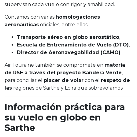
supervisan cada vuelo con rigor y amabilidad.
Contamos con varias
homologaciones
aeronáuticas
oficiales, entre ellas :
Transporte aéreo en globo aerostático
,
Escuela de Entrenamiento de Vuelo (DTO)
,
Director de Aeronavegabilidad (CAMO)
.
Air Touraine también se compromete en
materia
de RSE a través del proyecto Bandera Verde
,
para conciliar el
placer de volar
con el
respeto de
las
regiones de Sarthe y Loira que sobrevolamos.
Información práctica para
su vuelo en globo en
Sarthe