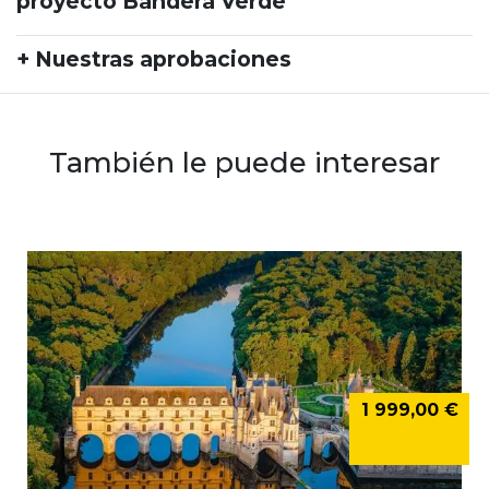
proyecto Bandera Verde
+ Nuestras aprobaciones
También le puede interesar
1 999,00 €