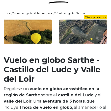
Inicio
/ Vuelo en globo
Volar en globo
/ Vuelo en globo Sarthe
Otros productos
Vuelo en globo Sarthe -
Castillo del Lude y Valle
del Loir
Regálese un
vuelo en globo aerostático en la
región de Sarthe
sobre el
castillo del Lude
y el
valle del Loir
. Una
aventura de 3 horas
, que
incluye
1 hora de vuelo en globo
, al amanecer o al