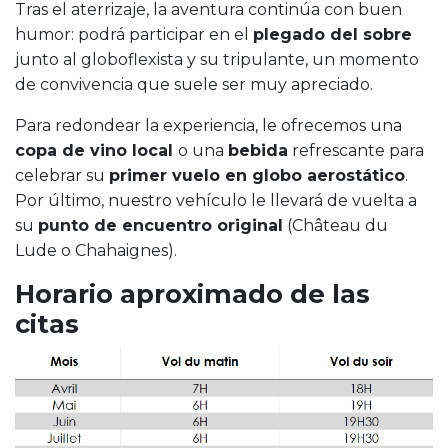
Tras el aterrizaje, la aventura continúa con buen
humor: podrá participar en el
plegado del sobre
junto al globoflexista y su tripulante, un momento
de convivencia que suele ser muy apreciado.
Para redondear la experiencia, le ofrecemos una
copa de vino local
o una
bebida
refrescante para
celebrar su
primer vuelo en globo aerostático
.
Por último, nuestro vehículo le llevará de vuelta a
su
punto de encuentro original
(Château du
Lude o Chahaignes).
Horario aproximado de las
citas