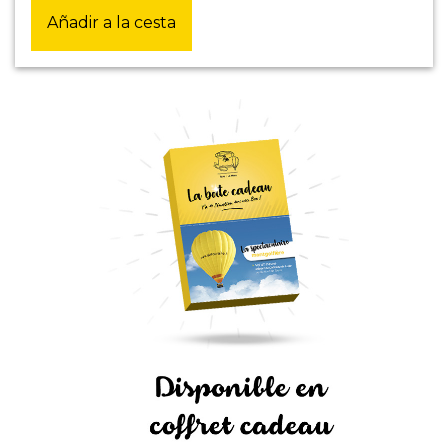
Añadir a la cesta