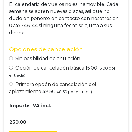
El calendario de vuelos no es inamovible. Cada
semana se abren nuevas plazas, así que no
dude en ponerse en contacto con nosotros en
0247248144 si ninguna fecha se ajusta a sus
deseos.
Opciones de cancelación
Sin posibilidad de anulación
Opción de cancelación básica
15.00
15.00
por
entrada)
Primera opción de cancelación del
aplazamiento
48.50
48.50
por entrada)
Importe IVA incl.
230.00