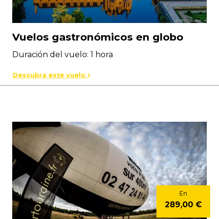
Vuelos gastronómicos en globo
Duración del vuelo: 1 hora
Descubra este vuelo
En
289,00 €