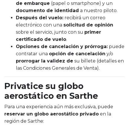
de embarque
(papel o smartphone) y un
documento de identidad
a nuestro piloto.
Después del vuelo:
recibirá un correo
electrónico con una
solicitud de opinión
sobre el servicio, junto con su
primer
certificado de vuelo
.
Opciones de cancelación y prórroga:
puede
contratar una
opción de cancelación
y/o
prorrogar la validez de
su billete (detalles en
las Condiciones Generales de Venta).
Privatice su globo
aerostático en Sarthe
Para una experiencia aún más exclusiva, puede
reservar un globo aerostático privado
en la
región de Sarthe: