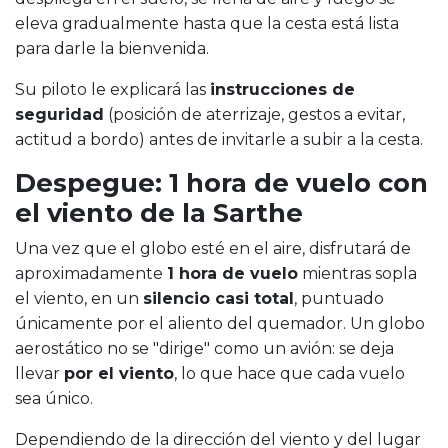
eleva gradualmente hasta que la cesta está lista
para darle la bienvenida.
Su piloto le explicará las
instrucciones de
seguridad
(posición de aterrizaje, gestos a evitar,
actitud a bordo) antes de invitarle a subir a la cesta.
Despegue: 1 hora de vuelo con
el viento de la Sarthe
Una vez que el globo esté en el aire, disfrutará de
aproximadamente
1 hora de vuelo
mientras sopla
el viento, en un
silencio casi total
, puntuado
únicamente por el aliento del quemador. Un globo
aerostático no se "dirige" como un avión: se deja
llevar
por el viento
, lo que hace que cada vuelo
sea único.
Dependiendo de la dirección del viento y del lugar