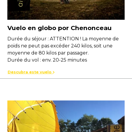
Vuelo en globo por Chenonceau
Durée du séjour : ATTENTION ! La moyenne de
poids ne peut pas excéder 240 kilos, soit une
moyenne de 80 kilos par passager.
Durée du vol : env. 20-25 minutes
Descubra este vuelo