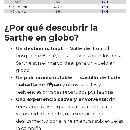
¿Por qué descubrir la
Sarthe en globo?
Un destino natural:
el
Valle del Loir
, el
bosque de Bercé, los setos y los pueblos de la
Sarthe son el marco ideal para un vuelo en
globo.
Un patrimonio notable:
el
castillo de Lude
,
la
abadía de l'Épau
y otros castillos y
residencias privadas repartidos por la zona.
Una experiencia suave y envolvente:
sin
sensación de vértigo, sólo movimiento a la
velocidad del viento, una sensación de
deslizamiento por el aire mientras sobrevuelas
la campiña.