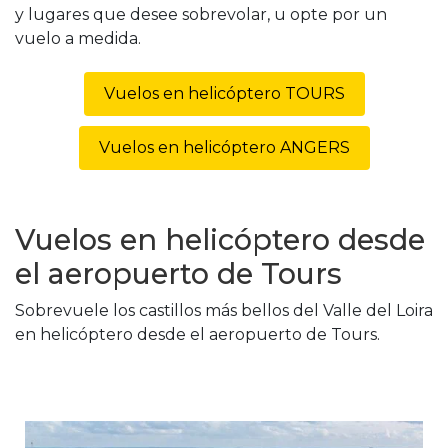
y lugares que desee sobrevolar, u opte por un
vuelo a medida.
Vuelos en helicóptero TOURS
Vuelos en helicóptero ANGERS
Vuelos en helicóptero desde
el aeropuerto de Tours
Sobrevuele los castillos más bellos del Valle del Loira
en helicóptero desde el aeropuerto de Tours.