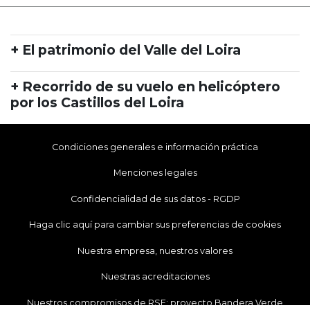
+ El patrimonio del Valle del Loira
+ Recorrido de su vuelo en helicóptero
por los Castillos del Loira
Condiciones generales e información práctica
Menciones legales
Confidencialidad de sus datos - RGDP
Haga clic aquí para cambiar sus preferencias de cookies
Nuestra empresa, nuestros valores
Nuestras acreditaciones
Nuestros compromisos de RSE: proyecto Bandera Verde