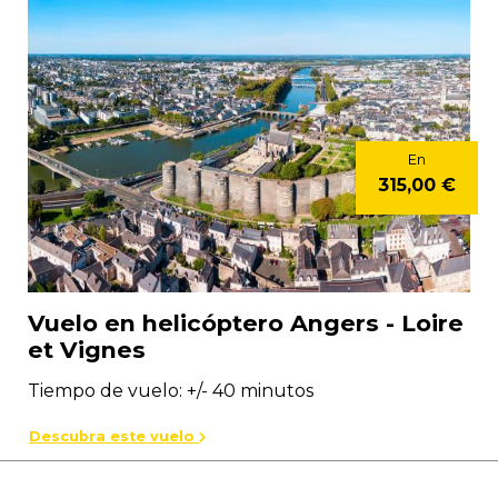
En
315,00 €
Vuelo en helicóptero Angers - Loire
et Vignes
Tiempo de vuelo: +/- 40 minutos
Descubra este vuelo