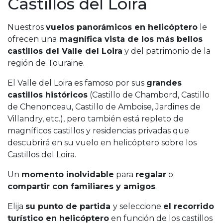
Castillos del Loira
Nuestros
vuelos panorámicos en helicóptero
le
ofrecen una
magnífica vista de los más bellos
castillos del Valle del Loira
y del patrimonio de la
región de Touraine.
El Valle del Loira es famoso por sus
grandes
castillos históricos
(Castillo de Chambord, Castillo
de Chenonceau, Castillo de Amboise, Jardines de
Villandry, etc.), pero también está repleto de
magníficos castillos y residencias privadas que
descubrirá en su vuelo en helicóptero sobre los
Castillos del Loira.
Un
momento inolvidable
para
regalar
o
compartir con familiares y amigos
.
Elija
su punto de partida
y seleccione
el recorrido
turístico en helicóptero
en función de los castillos