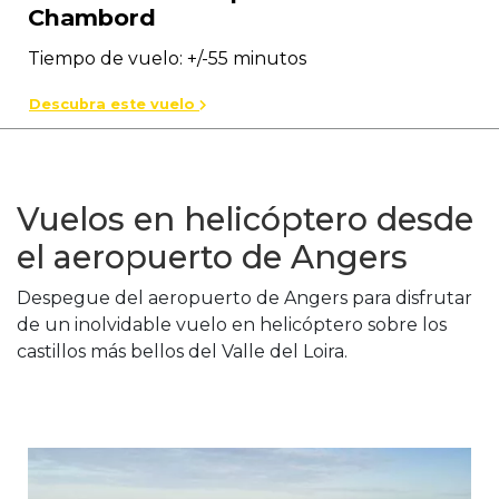
Chambord
Tiempo de vuelo: +/-55 minutos
Descubra este vuelo
Vuelos en helicóptero desde
el aeropuerto de Angers
Despegue del aeropuerto de Angers para disfrutar
de un inolvidable vuelo en helicóptero sobre los
castillos más bellos del Valle del Loira.