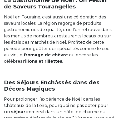
La Gastronomie de Noël : Un Festin
de Saveurs Tourangelles
Noël en Touraine, c’est aussi une célébration des
saveurs locales. La région regorge de produits
gastronomiques de qualité, que l’on retrouve dans
les menus de nombreux restaurants locaux ou sur
les étals des marchés de Noël. Profitez de cette
période pour goûter des spécialités comme le coq
au vin, le
fromage de chèvre
ou encore les
célèbres
rillons et rillettes.
Des Séjours Enchâssés dans des
Décors Magiques
Pour prolonger l’expérience de Noël dans les
Châteaux de la Loire, pourquoi ne pas opter pour
un
séjour
immersif dans un hôtel de charme ou