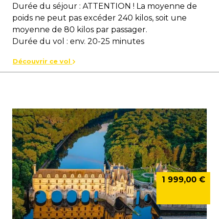
Durée du séjour : ATTENTION ! La moyenne de
poids ne peut pas excéder 240 kilos, soit une
moyenne de 80 kilos par passager.
Durée du vol : env. 20-25 minutes
Découvrir ce vol
1 999,00 €