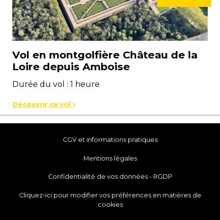
Vol en montgolfière Château de la
Loire depuis Amboise
Durée du vol : 1 heure
Découvrir ce vol
CGV et informations pratiques
Mentions légales
Confidentialité de vos données - RGDP
Cliquez-ici pour modifier vos préférences en matières de
cookies