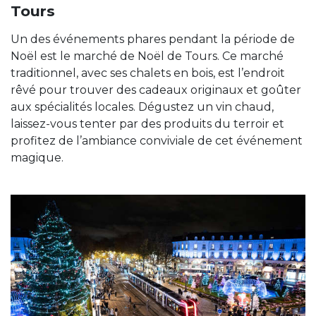
Tours
Un des événements phares pendant la période de
Noël est le marché de Noël de Tours. Ce marché
traditionnel, avec ses chalets en bois, est l’endroit
rêvé pour trouver des cadeaux originaux et goûter
aux spécialités locales. Dégustez un vin chaud,
laissez-vous tenter par des produits du terroir et
profitez de l’ambiance conviviale de cet événement
magique.