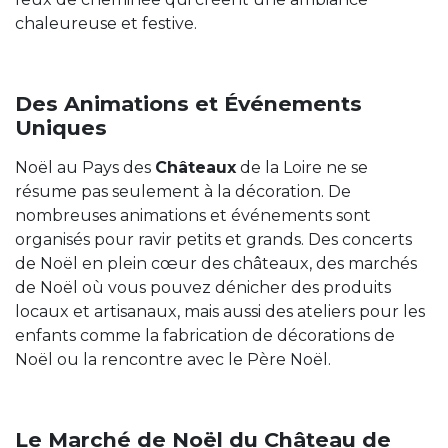
chaleureuse et festive.
Des Animations et Événements
Uniques
Noël au Pays des
Châteaux
de la Loire ne se
résume pas seulement à la décoration. De
nombreuses animations et événements sont
organisés pour ravir petits et grands. Des concerts
de Noël en plein cœur des châteaux, des marchés
de Noël où vous pouvez dénicher des produits
locaux et artisanaux, mais aussi des ateliers pour les
enfants comme la fabrication de décorations de
Noël ou la rencontre avec le Père Noël.
Le Marché de Noël du Château de