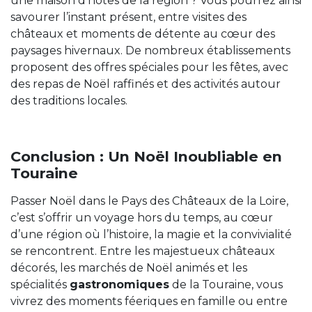
une maison d’hôtes de la région ? Vous pourrez ainsi
savourer l’instant présent, entre visites des
châteaux et moments de détente au cœur des
paysages hivernaux. De nombreux établissements
proposent des offres spéciales pour les fêtes, avec
des repas de Noël raffinés et des activités autour
des traditions locales.
Conclusion : Un Noël Inoubliable en
Touraine
Passer Noël dans le Pays des Châteaux de la Loire,
c’est s’offrir un voyage hors du temps, au cœur
d’une région où l’histoire, la magie et la convivialité
se rencontrent. Entre les majestueux châteaux
décorés, les marchés de Noël animés et les
spécialités
gastronomiques
de la Touraine, vous
vivrez des moments féeriques en famille ou entre