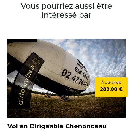
Vous pourriez aussi être
intéressé par
À partir de
289,00 €
Vol en Dirigeable Chenonceau