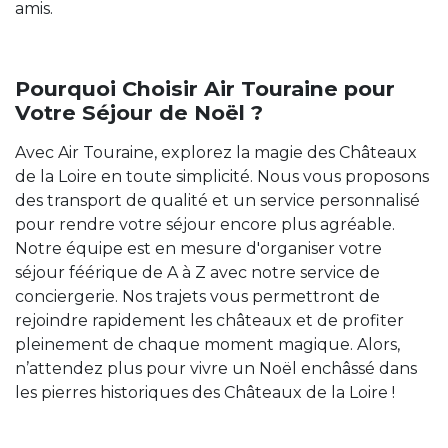
amis.
Pourquoi Choisir Air Touraine pour
Votre Séjour de Noël ?
Avec Air Touraine, explorez la magie des Châteaux
de la Loire en toute simplicité. Nous vous proposons
des transport de qualité et un service personnalisé
pour rendre votre séjour encore plus agréable.
Notre équipe est en mesure d'organiser votre
séjour féérique de A à Z avec notre service de
conciergerie. Nos trajets vous permettront de
rejoindre rapidement les châteaux et de profiter
pleinement de chaque moment magique. Alors,
n’attendez plus pour vivre un Noël enchâssé dans
les pierres historiques des Châteaux de la Loire !