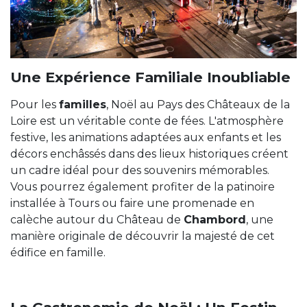
Une Expérience Familiale Inoubliable
Pour les
familles
, Noël au Pays des Châteaux de la
Loire est un véritable conte de fées. L'atmosphère
festive, les animations adaptées aux enfants et les
décors enchâssés dans des lieux historiques créent
un cadre idéal pour des souvenirs mémorables.
Vous pourrez également profiter de la patinoire
installée à Tours ou faire une promenade en
calèche autour du Château de
Chambord
, une
manière originale de découvrir la majesté de cet
édifice en famille.