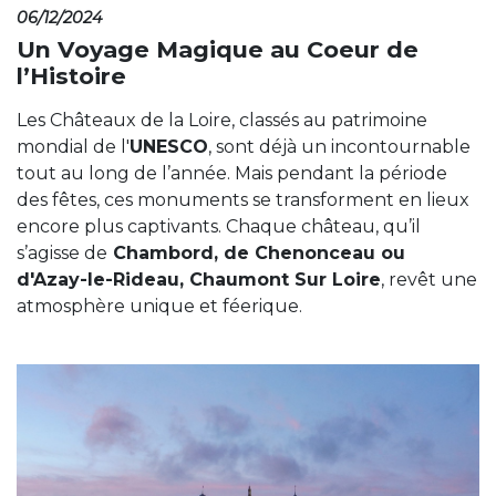
06/12/2024
Un Voyage Magique au Coeur de
l’Histoire
Les Châteaux de la Loire, classés au patrimoine
mondial de l'
UNESCO
, sont déjà un incontournable
tout au long de l’année. Mais pendant la période
des fêtes, ces monuments se transforment en lieux
encore plus captivants. Chaque château, qu’il
s’agisse de
Chambord, de Chenonceau ou
d'Azay-le-Rideau, Chaumont Sur Loire
, revêt une
atmosphère unique et féerique.