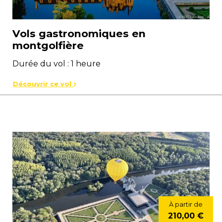
Vols gastronomiques en
montgolfière
Durée du vol : 1 heure
Découvrir ce vol
À partir de
210,00 €