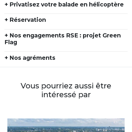
+ Privatisez votre balade en hélicoptère
+ Réservation
+ Nos engagements RSE : projet Green
Flag
+ Nos agréments
Vous pourriez aussi être
intéressé par