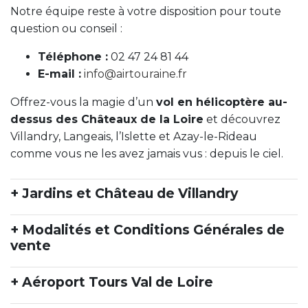
Notre équipe reste à votre disposition pour toute
question ou conseil :
Téléphone :
02 47 24 81 44
E-mail :
info@airtouraine.fr
Offrez-vous la magie d’un
vol en hélicoptère au-
dessus des Châteaux de la Loire
et découvrez
Villandry, Langeais, l’Islette et Azay-le-Rideau
comme vous ne les avez jamais vus : depuis le ciel.
+ Jardins et Château de Villandry
+ Modalités et Conditions Générales de
vente
+ Aéroport Tours Val de Loire