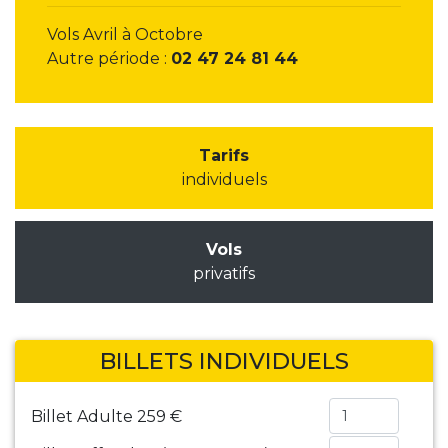
Vols Avril à Octobre
Autre période :
02 47 24 81 44
Tarifs
individuels
Vols
privatifs
BILLETS INDIVIDUELS
Billet Adulte
259 €