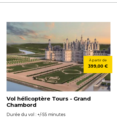
À partir de
399,00 €
Vol hélicoptère Tours - Grand
Chambord
Durée du vol : +/-55 minutes