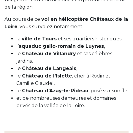
de la région.
Au cours de ce
vol en hélicoptère Châteaux de la
Loire
, vous survolez notamment :
la
ville de Tours
et ses quartiers historiques,
l’
aquaduc gallo-romain de Luynes
,
le
Château de Villandry
et ses célèbres
jardins,
le
Château de Langeais
,
le
Château de l’Islette
, cher à Rodin et
Camille Claudel,
le
Château d’Azay-le-Rideau
, posé sur son île,
et de nombreuses demeures et domaines
privés de la vallée de la Loire.