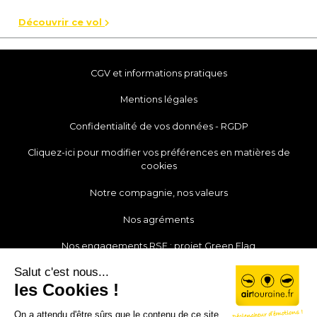
Découvrir ce vol
CGV et informations pratiques
Mentions légales
Confidentialité de vos données - RGDP
Cliquez-ici pour modifier vos préférences en matières de
cookies
Notre compagnie, nos valeurs
Nos agréments
Nos engagements RSE : projet Green Flag
Notre actualité
Nos partenaires