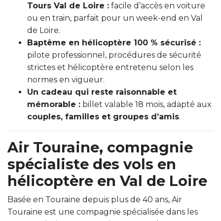
Tours Val de Loire :
facile d’accès en voiture
ou en train, parfait pour un week-end en Val
de Loire.
Baptême en hélicoptère 100 % sécurisé :
pilote professionnel, procédures de sécurité
strictes et hélicoptère entretenu selon les
normes en vigueur.
Un cadeau qui reste raisonnable et
mémorable :
billet valable 18 mois, adapté aux
couples, familles et groupes d’amis
.
Air Touraine, compagnie
spécialiste des vols en
hélicoptère en Val de Loire
Basée en Touraine depuis plus de 40 ans, Air
Touraine est une compagnie spécialisée dans les