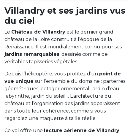
Villandry et ses jardins vus
du ciel
Le
Château de Villandry
est le dernier grand
château de la Loire construit à l’époque de la
Renaissance. Il est mondialement connu pour ses
jardins remarquables
, dessinés comme de
véritables tapisseries végétales.
Depuis l’hélicoptère, vous profitez d’un
point de
vue unique
sur l’ensemble du domaine : parterres
géométriques, potager ornemental, jardin d’eau,
labyrinthe, jardin du soleil… L’architecture du
château et l’organisation des jardins apparaissent
dans toute leur cohérence, comme si vous
regardiez une maquette à taille réelle.
Ce vol offre une
lecture aérienne de Villandry