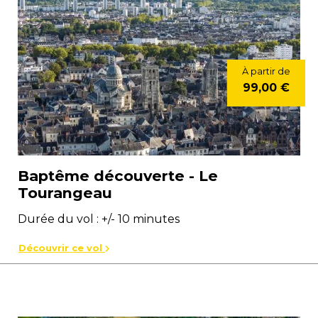
À partir de
99,00 €
Baptême découverte - Le
Tourangeau
Durée du vol : +/- 10 minutes
Découvrir ce vol