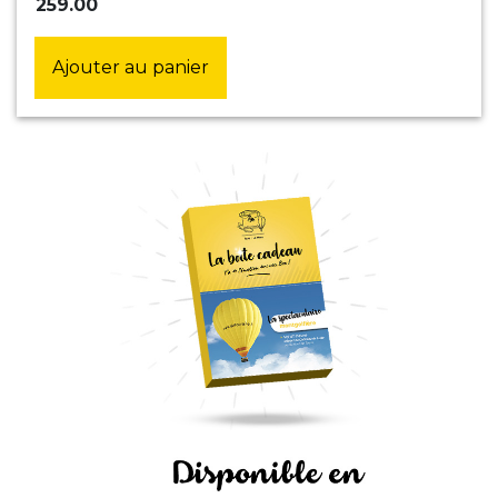
259.00
Ajouter au panier