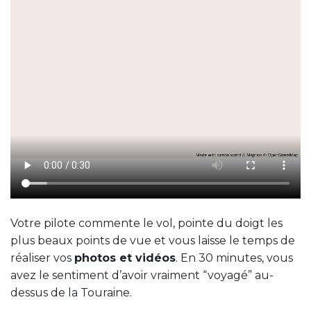
Votre pilote commente le vol, pointe du doigt les
plus beaux points de vue et vous laisse le temps de
réaliser vos
photos et vidéos
. En 30 minutes, vous
avez le sentiment d’avoir vraiment “voyagé” au-
dessus de la Touraine.