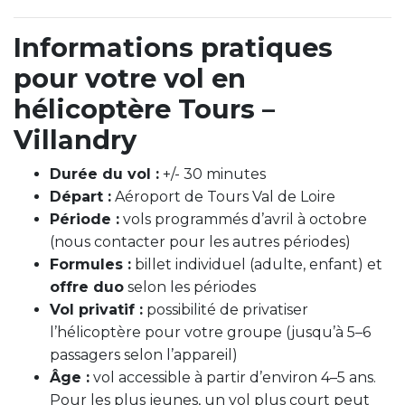
Informations pratiques
pour votre vol en
hélicoptère Tours –
Villandry
Durée du vol :
+/- 30 minutes
Départ :
Aéroport de Tours Val de Loire
Période :
vols programmés d’avril à octobre
(nous contacter pour les autres périodes)
Formules :
billet individuel (adulte, enfant) et
offre duo
selon les périodes
Vol privatif :
possibilité de privatiser
l’hélicoptère pour votre groupe (jusqu’à 5–6
passagers selon l’appareil)
Âge :
vol accessible à partir d’environ 4–5 ans.
Pour les plus jeunes, un vol plus court peut