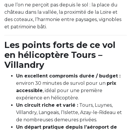
que l’on ne perçoit pas depuis le sol : la place du
château dans la vallée, la proximité de la Loire et
des coteaux, l’harmonie entre paysages, vignobles
et patrimoine bâti.
Les points forts de ce vol
en hélicoptère Tours –
Villandry
Un excellent compromis durée / budget :
environ 30 minutes de survol pour un
prix
accessible
, idéal pour une première
expérience en hélicoptère.
Un circuit riche et varié :
Tours, Luynes,
Villandry, Langeais, l’Islette, Azay-le-Rideau et
de nombreuses demeures privées.
Un départ pratique depuis l’aéroport de