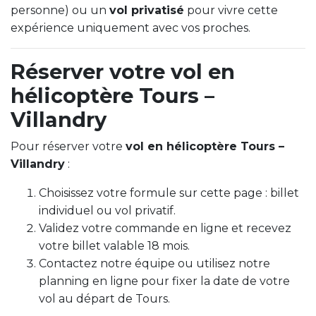
personne) ou un
vol privatisé
pour vivre cette
expérience uniquement avec vos proches.
Réserver votre vol en
hélicoptère Tours –
Villandry
Pour réserver votre
vol en hélicoptère Tours –
Villandry
:
Choisissez votre formule sur cette page : billet
individuel ou vol privatif.
Validez votre commande en ligne et recevez
votre billet valable 18 mois.
Contactez notre équipe ou utilisez notre
planning en ligne pour fixer la date de votre
vol au départ de Tours.