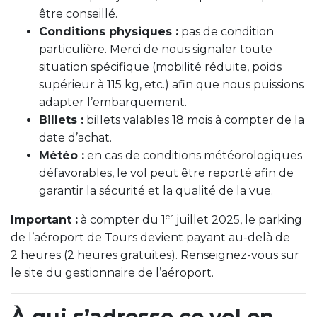
être conseillé.
Conditions physiques :
pas de condition
particulière. Merci de nous signaler toute
situation spécifique (mobilité réduite, poids
supérieur à 115 kg, etc.) afin que nous puissions
adapter l’embarquement.
Billets :
billets valables 18 mois à compter de la
date d’achat.
Météo :
en cas de conditions météorologiques
défavorables, le vol peut être reporté afin de
garantir la sécurité et la qualité de la vue.
er
Important :
à compter du 1
juillet 2025, le parking
de l’aéroport de Tours devient payant au-delà de
2 heures (2 heures gratuites). Renseignez-vous sur
le site du gestionnaire de l’aéroport.
À qui s’adresse ce vol en