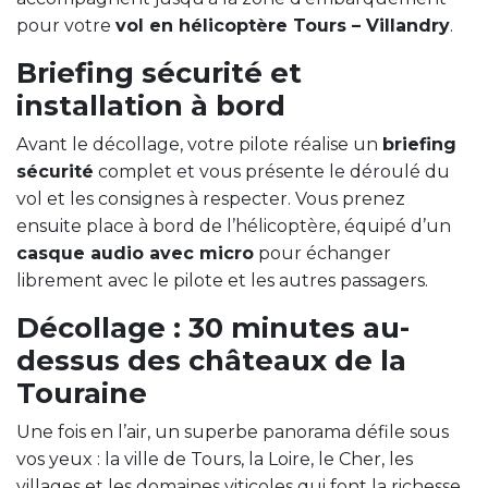
pour votre
vol en hélicoptère Tours – Villandry
.
Briefing sécurité et
installation à bord
Avant le décollage, votre pilote réalise un
briefing
sécurité
complet et vous présente le déroulé du
vol et les consignes à respecter. Vous prenez
ensuite place à bord de l’hélicoptère, équipé d’un
casque audio avec micro
pour échanger
librement avec le pilote et les autres passagers.
Décollage : 30 minutes au-
dessus des châteaux de la
Touraine
Une fois en l’air, un superbe panorama défile sous
vos yeux : la ville de Tours, la Loire, le Cher, les
villages et les domaines viticoles qui font la richesse