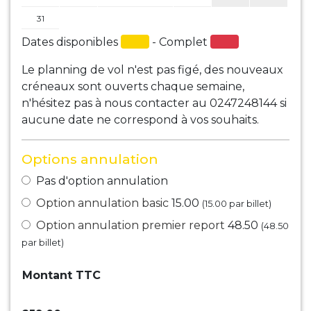
31
Dates disponibles
- Complet
Le planning de vol n'est pas figé, des nouveaux
créneaux sont ouverts chaque semaine,
n'hésitez pas à nous contacter au 0247248144 si
aucune date ne correspond à vos souhaits.
Options annulation
Pas d'option annulation
Option annulation basic
15.00
(
15.00
par billet)
Option annulation premier report
48.50
(
48.50
par billet)
Montant TTC