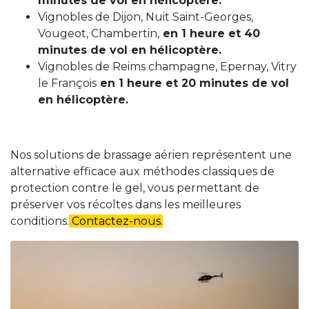
minutes de vol en hélicoptère.
Vignobles de Dijon, Nuit Saint-Georges,
Vougeot, Chambertin,
en 1 heure et 40
minutes de vol en hélicoptère.
Vignobles de Reims champagne, Epernay, Vitry
le François
en 1 heure et 20 minutes de vol
en hélicoptère.
Nos solutions de brassage aérien représentent une
alternative efficace aux méthodes classiques de
protection contre le gel, vous permettant de
préserver vos récoltes dans les meilleures
conditions.
Contactez-nous.