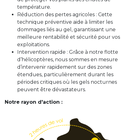
température.
Réduction des pertes agricoles : Cette
technique préventive aide à limiter les
dommages liés au gel, garantissant une
meilleure rentabilité et sécurité pour vos
exploitations.
Intervention rapide : Grâce à notre flotte
d’hélicoptères, nous sommes en mesure
d’intervenir rapidement sur des zones
étendues, particulièrement durant les
périodes critiques où les gels nocturnes
peuvent être dévastateurs.
Notre rayon d'action :