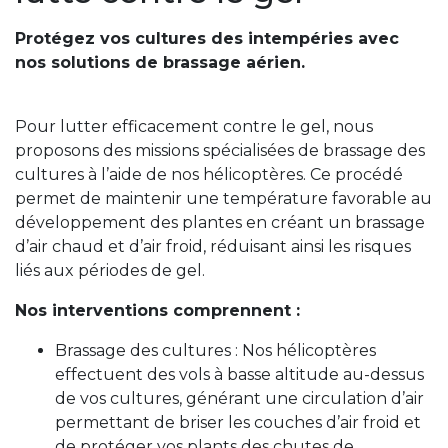
Protégez vos cultures des intempéries avec
nos solutions de brassage aérien.
Pour lutter efficacement contre le gel, nous
proposons des missions spécialisées de brassage des
cultures à l’aide de nos hélicoptères. Ce procédé
permet de maintenir une température favorable au
développement des plantes en créant un brassage
d’air chaud et d’air froid, réduisant ainsi les risques
liés aux périodes de gel.
Nos interventions comprennent :
Brassage des cultures : Nos hélicoptères
effectuent des vols à basse altitude au-dessus
de vos cultures, générant une circulation d’air
permettant de briser les couches d’air froid et
de protéger vos plants des chutes de