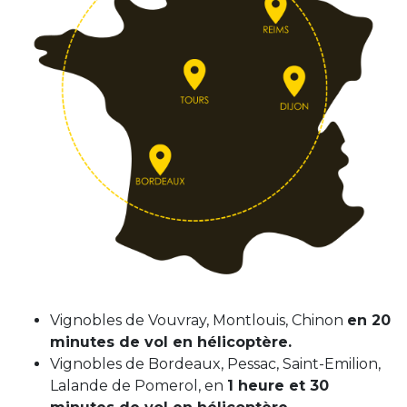
Vignobles de Vouvray, Montlouis, Chinon
en 20
minutes de vol en hélicoptère.
Vignobles de Bordeaux, Pessac, Saint-Emilion,
Lalande de Pomerol, en
1 heure et 30