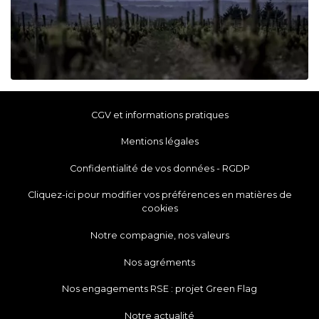
CGV et informations pratiques
Mentions légales
Confidentialité de vos données - RGDP
Cliquez-ici pour modifier vos préférences en matières de
cookies
Notre compagnie, nos valeurs
Nos agréments
Nos engagements RSE : projet Green Flag
Notre actualité