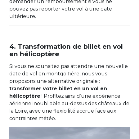
demander un remboursement si vous ne
pouvez pas reporter votre vol à une date
ultérieure.
4. Transformation de billet en vol
en hélicoptère
Si vous ne souhaitez pas attendre une nouvelle
date de vol en montgolfière, nous vous
proposons une alternative originale :
transformer votre billet en un vol en
hélicoptère
! Profitez ainsi d’une expérience
aérienne inoubliable au-dessus des châteaux de
la Loire, avec une flexibilité accrue face aux
contraintes météo.