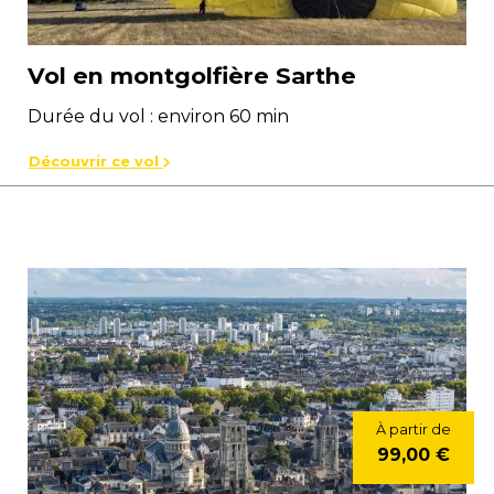
Vol en montgolfière Sarthe
Durée du vol : environ 60 min
Découvrir ce vol
À partir de
99,00 €