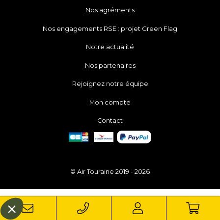
Nos agréments
Nos engagements RSE : projet Green Flag
Notre actualité
Nos partenaires
Rejoignez notre équipe
Mon compte
Contact
© Air Touraine 2019 - 2026