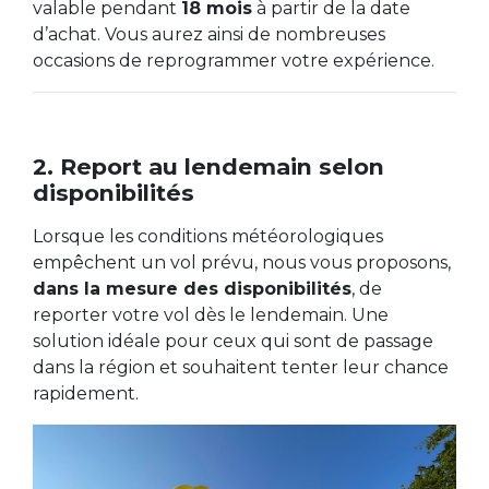
valable pendant
18 mois
à partir de la date
d’achat. Vous aurez ainsi de nombreuses
occasions de reprogrammer votre expérience.
2. Report au lendemain selon
disponibilités
Lorsque les conditions météorologiques
empêchent un vol prévu, nous vous proposons,
dans la mesure des disponibilités
, de
reporter votre vol dès le lendemain. Une
solution idéale pour ceux qui sont de passage
dans la région et souhaitent tenter leur chance
rapidement.