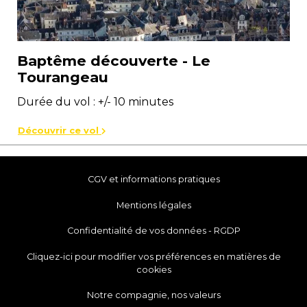
Baptême découverte - Le
Tourangeau
Durée du vol : +/- 10 minutes
Découvrir ce vol
CGV et informations pratiques
Mentions légales
Confidentialité de vos données - RGDP
Cliquez-ici pour modifier vos préférences en matières de
cookies
Notre compagnie, nos valeurs