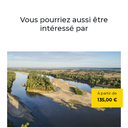
Vous pourriez aussi être
intéressé par
À partir de
135,00 €