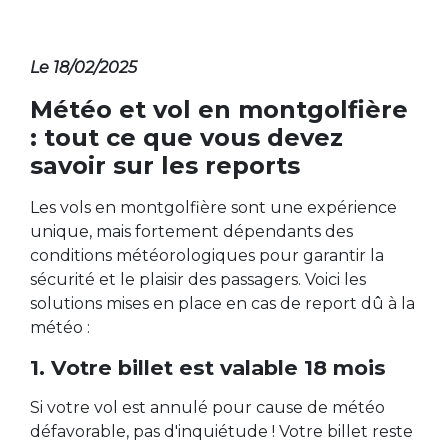
Le 18/02/2025
Météo et vol en montgolfière
: tout ce que vous devez
savoir sur les reports
Les vols en montgolfière sont une expérience
unique, mais fortement dépendants des
conditions météorologiques pour garantir la
sécurité et le plaisir des passagers. Voici les
solutions mises en place en cas de report dû à la
météo :
1. Votre billet est valable 18 mois
Si votre vol est annulé pour cause de météo
défavorable, pas d'inquiétude ! Votre billet reste