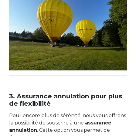
3. Assurance annulation pour plus
de flexibilité
Pour encore plus de sérénité, nous vous offrons
la possibilité de souscrire à une
assurance
annulation
. Cette option vous permet de