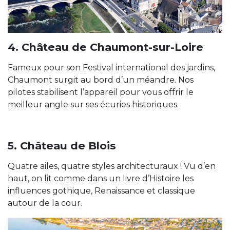
4. Château de Chaumont-sur-Loire
Fameux pour son Festival international des jardins,
Chaumont surgit au bord d’un méandre. Nos
pilotes stabilisent l’appareil pour vous offrir le
meilleur angle sur ses écuries historiques.
5. Château de Blois
Quatre ailes, quatre styles architecturaux ! Vu d’en
haut, on lit comme dans un livre d’Histoire les
influences gothique, Renaissance et classique
autour de la cour.