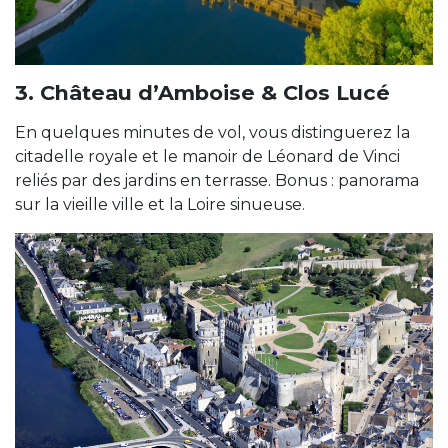
3. Château d’Amboise & Clos Lucé
En quelques minutes de vol, vous distinguerez la
citadelle royale et le manoir de Léonard de Vinci
reliés par des jardins en terrasse. Bonus : panorama
sur la vieille ville et la Loire sinueuse.