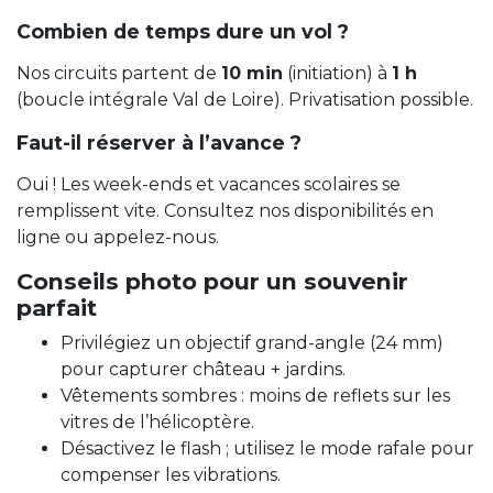
Combien de temps dure un vol ?
Nos circuits partent de
10 min
(initiation) à
1 h
(boucle intégrale Val de Loire). Privatisation possible.
Faut-il réserver à l’avance ?
Oui ! Les week-ends et vacances scolaires se
remplissent vite. Consultez nos disponibilités en
ligne ou appelez-nous.
Conseils photo pour un souvenir
parfait
Privilégiez un objectif grand-angle (24 mm)
pour capturer château + jardins.
Vêtements sombres : moins de reflets sur les
vitres de l’hélicoptère.
Désactivez le flash ; utilisez le mode rafale pour
compenser les vibrations.