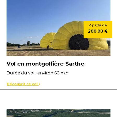
À partir de
200,00 €
Vol en montgolfière Sarthe
Durée du vol : environ 60 min
Découvrir ce vol