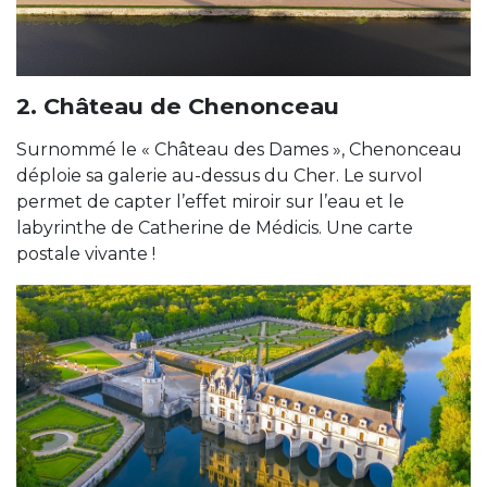
2. Château de Chenonceau
Surnommé le « Château des Dames », Chenonceau
déploie sa galerie au-dessus du Cher. Le survol
permet de capter l’effet miroir sur l’eau et le
labyrinthe de Catherine de Médicis. Une carte
postale vivante !