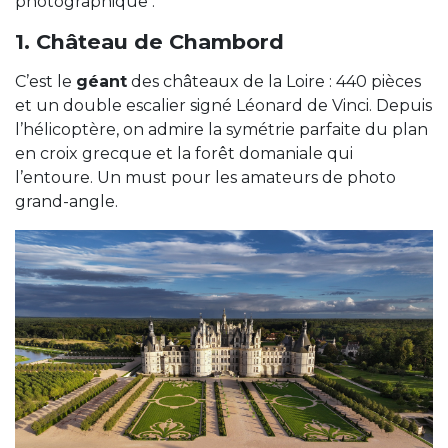
photographique :
1. Château de Chambord
C’est le
géant
des châteaux de la Loire : 440 pièces
et un double escalier signé Léonard de Vinci. Depuis
l’hélicoptère, on admire la symétrie parfaite du plan
en croix grecque et la forêt domaniale qui
l’entoure. Un must pour les amateurs de photo
grand-angle.