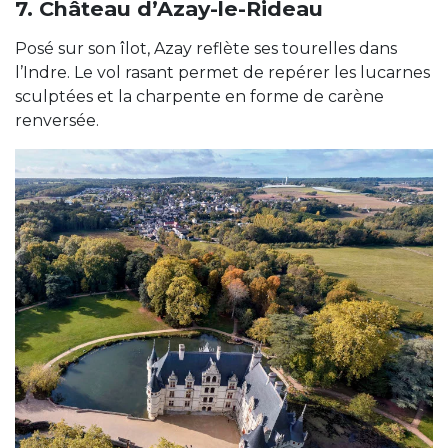
7. Château d’Azay-le-Rideau
Posé sur son îlot, Azay reflète ses tourelles dans
l’Indre. Le vol rasant permet de repérer les lucarnes
sculptées et la charpente en forme de carène
renversée.