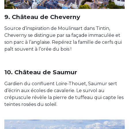
9. Château de Cheverny
Source d’inspiration de Moulinsart dans Tintin,
Cheverny se distingue par sa façade immaculée et
son parc à l’anglaise. Repérez la famille de cerfs qui
paît souvent à l’orée du bois !
10. Château de Saumur
Gardien du confluent Loire-Thouet, Saumur sert
d’écrin aux écoles de cavalerie. Le survol au
crépuscule révèle la pierre de tuffeau qui capte les
teintes rosées du soleil.