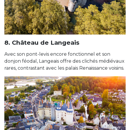
8. Château de Langeais
Avec son pont-levis encore fonctionnel et son
donjon féodal, Langeais offre des clichés médiévaux
rares, contrastant avec les palais Renaissance voisins.