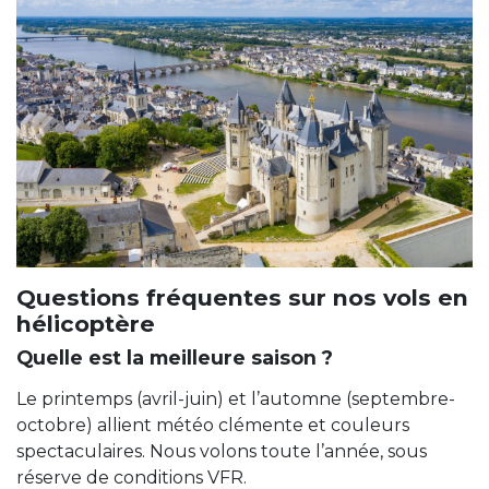
Questions fréquentes sur nos vols en
hélicoptère
Quelle est la meilleure saison ?
Le printemps (avril-juin) et l’automne (septembre-
octobre) allient météo clémente et couleurs
spectaculaires. Nous volons toute l’année, sous
réserve de conditions VFR.