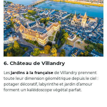
6. Château de Villandry
Les
jardins à la française
de Villandry prennent
toute leur dimension géométrique depuis le ciel :
potager décoratif, labyrinthe et jardin d’amour
forment un kaléidoscope végétal parfait.