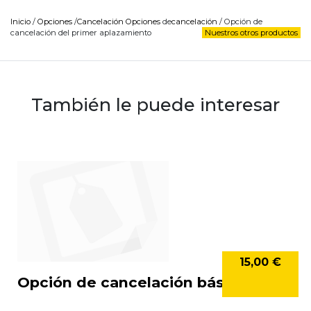
Inicio
/
Opciones
/
Cancelación
Opciones
de
cancelación
/ Opción de
cancelación del primer aplazamiento
Nuestros otros productos
También le puede interesar
15,00 €
Opción de cancelación básica