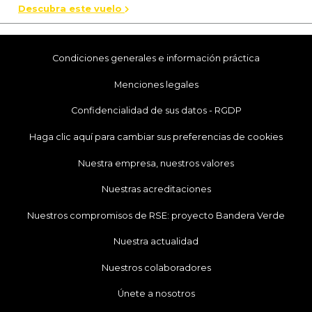
Descubra este vuelo
Condiciones generales e información práctica
Menciones legales
Confidencialidad de sus datos - RGDP
Haga clic aquí para cambiar sus preferencias de cookies
Nuestra empresa, nuestros valores
Nuestras acreditaciones
Nuestros compromisos de RSE: proyecto Bandera Verde
Nuestra actualidad
Nuestros colaboradores
Únete a nosotros