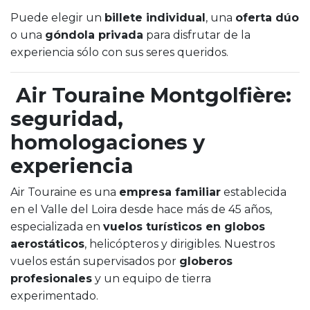
Puede elegir un
billete individual
, una
oferta dúo
o una
góndola privada
para disfrutar de la
experiencia sólo con sus seres queridos.
Air Touraine Montgolfière:
seguridad,
homologaciones y
experiencia
Air Touraine es una
empresa familiar
establecida
en el Valle del Loira desde hace más de 45 años,
especializada en
vuelos turísticos en globos
aerostáticos
, helicópteros y dirigibles. Nuestros
vuelos están supervisados por
globeros
profesionales
y un equipo de tierra
experimentado.