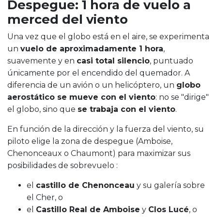
Despegue: 1 hora de vuelo a
merced del viento
Una vez que el globo está en el aire, se experimenta
un
vuelo de aproximadamente 1 hora
,
suavemente y en
casi total silencio
, puntuado
únicamente por el encendido del quemador. A
diferencia de un avión o un helicóptero, un
globo
aerostático se mueve con el viento
: no se "dirige"
el globo, sino que
se trabaja con el viento
.
En función de la dirección y la fuerza del viento, su
piloto elige la zona de despegue (Amboise,
Chenonceaux o Chaumont) para maximizar sus
posibilidades de sobrevuelo :
el
castillo de Chenonceau
y su galería sobre
el Cher, o
el
Castillo Real de Amboise
y
Clos Lucé
, o