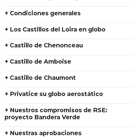
+ Condiciones generales
+ Los Castillos del Loira en globo
+ Castillo de Chenonceau
+ Castillo de Amboise
+ Castillo de Chaumont
+ Privatice su globo aerostático
+ Nuestros compromisos de RSE:
proyecto Bandera Verde
+ Nuestras aprobaciones