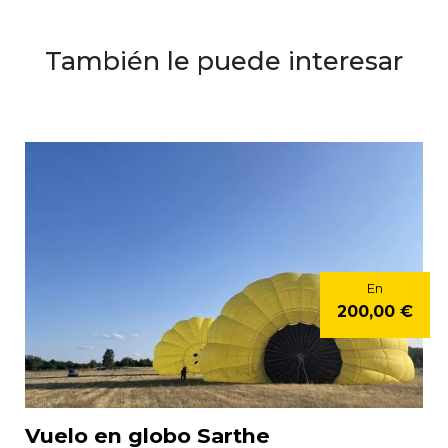
También le puede interesar
En
200,00 €
Vuelo en globo Sarthe