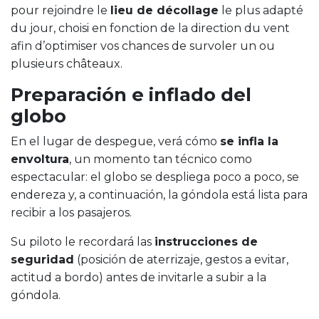
pour rejoindre le
lieu de décollage
le plus adapté
du jour, choisi en fonction de la direction du vent
afin d’optimiser vos chances de survoler un ou
plusieurs châteaux.
Preparación e inflado del
globo
En el lugar de despegue, verá cómo
se infla la
envoltura
, un momento tan técnico como
espectacular: el globo se despliega poco a poco, se
endereza y, a continuación, la góndola está lista para
recibir a los pasajeros.
Su piloto le recordará las
instrucciones de
seguridad
(posición de aterrizaje, gestos a evitar,
actitud a bordo) antes de invitarle a subir a la
góndola.