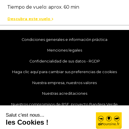
Tiempo de vuelo: aprox. 60 min
Descubra este vuelo
Condiciones generales e información práctica
Menciones legales
Confidencialidad de sus datos - RGDP
Haga clic aquí para cambiar sus preferencias de cookies
Nuestra empresa, nuestros valores
Nuestras acreditaciones
Nuestros compromisos de RSE: proyecto Bandera Verde
Nuestra actualidad
Nuestros colaboradores