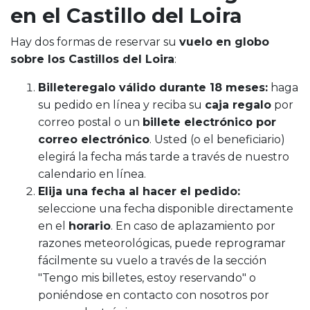
en el Castillo del Loira
Hay dos formas de reservar su
vuelo en globo
sobre los Castillos del Loira
:
Billete
regalo válido durante 18 meses:
haga
su pedido en línea y reciba su
caja regalo
por
correo postal o un
billete electrónico por
correo electrónico
. Usted (o el beneficiario)
elegirá la fecha más tarde a través de nuestro
calendario en línea.
Elija una fecha al hacer el pedido:
seleccione una fecha disponible directamente
en el
horario
. En caso de aplazamiento por
razones meteorológicas, puede reprogramar
fácilmente su vuelo a través de la sección
"Tengo mis billetes, estoy reservando" o
poniéndose en contacto con nosotros por