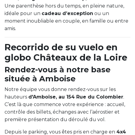
Une parenthèse hors du temps, en pleine nature,
idéale pour un
cadeau d’exception
ou un
moment inoubliable en couple, en famille ou entre
amis.
Recorrido de su vuelo en
globo Châteaux de la Loire
Rendez-vous à notre base
située à Amboise
Notre équipe vous donne rendez-vous sur les
hauteurs
d'Amboise, au 154 Rue du Colombier
.
C’est là que commence votre expérience : accueil,
contrôle des billets, échanges avec l’aérostier et
première présentation du déroulé du vol.
Depuis le parking, vous êtes pris en charge en
4x4