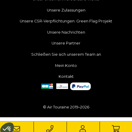
Unsere Zulassungen
Unsere CSR-Verpflichtungen: Green Flag Projekt
Unsere Nachrichten
Unsere Partner
Schließen Sie sich unserem Team an
Mein Konto
Kontakt
© Air Touraine 2019–2026