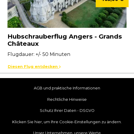
Hubschrauberflug Angers - Grands
Châteaux
Flugdauer: +/- 50 Minuten
Diesen Flug entdecken
AGB und praktische Informationen
Rechtliche Hinweise
Schutz Ihrer Daten - DSGVO
Klicken Sie hier, um Ihre Cookie-Einstellungen zu ändern.
Unser Unternehmen, unsere Werte