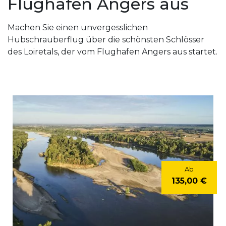
Flughafen Angers aus
Machen Sie einen unvergesslichen
Hubschrauberflug über die schönsten Schlösser
des Loiretals, der vom Flughafen Angers aus startet.
Ab
135,00 €