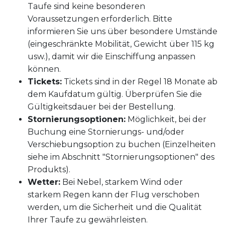
Taufe sind keine besonderen
Voraussetzungen erforderlich. Bitte
informieren Sie uns über besondere Umstände
(eingeschränkte Mobilität, Gewicht über 115 kg
usw.), damit wir die Einschiffung anpassen
können.
Tickets:
Tickets sind in der Regel 18 Monate ab
dem Kaufdatum gültig. Überprüfen Sie die
Gültigkeitsdauer bei der Bestellung.
Stornierungsoptionen:
Möglichkeit, bei der
Buchung eine Stornierungs- und/oder
Verschiebungsoption zu buchen (Einzelheiten
siehe im Abschnitt "Stornierungsoptionen" des
Produkts).
Wetter:
Bei Nebel, starkem Wind oder
starkem Regen kann der Flug verschoben
werden, um die Sicherheit und die Qualität
Ihrer Taufe zu gewährleisten.