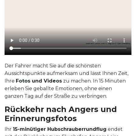
Der Fahrer macht Sie auf die schönsten
Aussichtspunkte aufmerksam und lässt Ihnen Zeit,
Ihre
Fotos und Videos
zu machen. In 15 Minuten
erleben Sie geballte Emotionen, ohne einen
ganzen Tag auf der Straße zu verbringen.
Rückkehr nach Angers und
Erinnerungsfotos
Ihr
15-minütiger Hubschrauberrundflug
endet