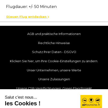
Flugdauer: +/- 50 Minuten
Diesen Flug entdecken
AGB und praktische Informationen
Rechtliche Hinweise
Schutz Ihrer Daten - DSGVO
Klicken Sie hier, um Ihre Cookie-Einstellungen zu ändern.
Unser Unternehmen, unsere Werte
Unsere Zulassungen
Unsere CSR-Verpflichtungen: Green Flag Projekt
Unsere Nachrichten
Unsere Partner