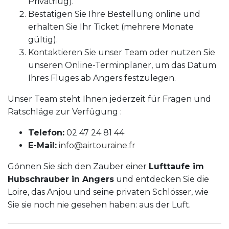
Privatflug).
Bestätigen Sie Ihre Bestellung online und
erhalten Sie Ihr Ticket (mehrere Monate
gültig).
Kontaktieren Sie unser Team oder nutzen Sie
unseren Online-Terminplaner, um das Datum
Ihres Fluges ab Angers festzulegen.
Unser Team steht Ihnen jederzeit für Fragen und
Ratschläge zur Verfügung :
Telefon:
02 47 24 81 44
E-Mail:
info@airtouraine.fr
Gönnen Sie sich den Zauber einer
Lufttaufe im
Hubschrauber in Angers
und entdecken Sie die
Loire, das Anjou und seine privaten Schlösser, wie
Sie sie noch nie gesehen haben: aus der Luft.