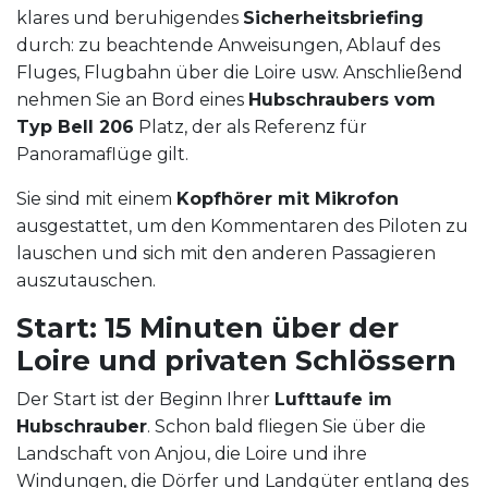
klares und beruhigendes
Sicherheitsbriefing
durch: zu beachtende Anweisungen, Ablauf des
Fluges, Flugbahn über die Loire usw. Anschließend
nehmen Sie an Bord eines
Hubschraubers vom
Typ Bell 206
Platz, der als Referenz für
Panoramaflüge gilt.
Sie sind mit einem
Kopfhörer mit Mikrofon
ausgestattet, um den Kommentaren des Piloten zu
lauschen und sich mit den anderen Passagieren
auszutauschen.
Start: 15 Minuten über der
Loire und privaten Schlössern
Der Start ist der Beginn Ihrer
Lufttaufe im
Hubschrauber
. Schon bald fliegen Sie über die
Landschaft von Anjou, die Loire und ihre
Windungen, die Dörfer und Landgüter entlang des