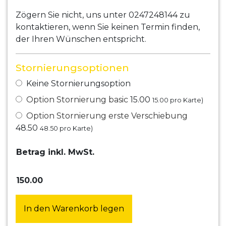
Zögern Sie nicht, uns unter 0247248144 zu
kontaktieren, wenn Sie keinen Termin finden,
der Ihren Wünschen entspricht.
Stornierungsoptionen
Keine Stornierungsoption
Option Stornierung basic
15.00
15.00
pro Karte)
Option Stornierung erste Verschiebung
48.50
48.50
pro Karte)
Betrag inkl. MwSt.
150.00
In den Warenkorb legen