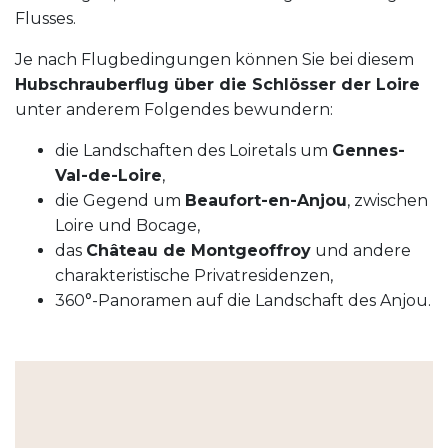
Flusses.
Je nach Flugbedingungen können Sie bei diesem
Hubschrauberflug über die Schlösser der Loire
unter anderem Folgendes bewundern:
die Landschaften des Loiretals um
Gennes-
Val-de-Loire
,
die Gegend um
Beaufort-en-Anjou
, zwischen
Loire und Bocage,
das
Château de Montgeoffroy
und andere
charakteristische Privatresidenzen,
360°-Panoramen auf die Landschaft des Anjou.