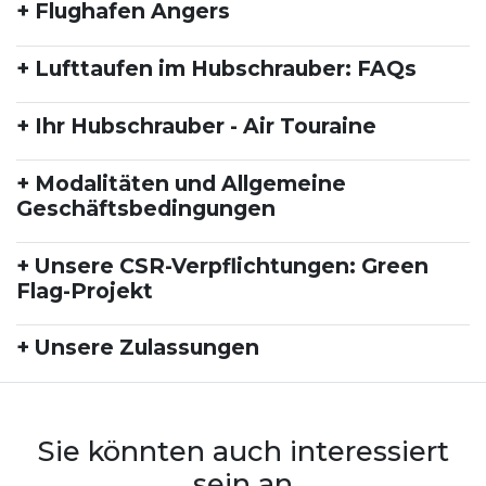
+ Flughafen Angers
+ Lufttaufen im Hubschrauber: FAQs
+ Ihr Hubschrauber - Air Touraine
+ Modalitäten und Allgemeine
Geschäftsbedingungen
+ Unsere CSR-Verpflichtungen: Green
Flag-Projekt
+ Unsere Zulassungen
Sie könnten auch interessiert
sein an