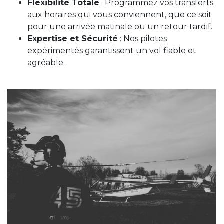
Flexibilité Totale
: Programmez vos transferts
aux horaires qui vous conviennent, que ce soit
pour une arrivée matinale ou un retour tardif.
Expertise et Sécurité
: Nos pilotes
expérimentés garantissent un vol fiable et
agréable.