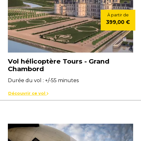
À partir de
399,00 €
Vol hélicoptère Tours - Grand
Chambord
Durée du vol : +/-55 minutes
Découvrir ce vol