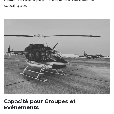
spécifiques.
Capacité pour Groupes et
Événements