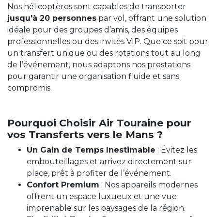
Nos hélicoptères sont capables de transporter
jusqu'à 20 personnes
par vol, offrant une solution
idéale pour des groupes d’amis, des équipes
professionnelles ou des invités VIP. Que ce soit pour
un transfert unique ou des rotations tout au long
de l’événement, nous adaptons nos prestations
pour garantir une organisation fluide et sans
compromis.
Pourquoi Choisir Air Touraine pour
vos Transferts vers le Mans ?
Un Gain de Temps Inestimable
: Évitez les
embouteillages et arrivez directement sur
place, prêt à profiter de l’événement.
Confort Premium
: Nos appareils modernes
offrent un espace luxueux et une vue
imprenable sur les paysages de la région.