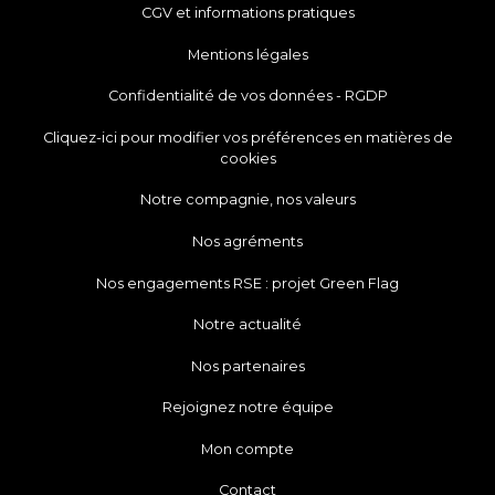
CGV et informations pratiques
Mentions légales
Confidentialité de vos données - RGDP
Cliquez-ici pour modifier vos préférences en matières de
cookies
Notre compagnie, nos valeurs
Nos agréments
Nos engagements RSE : projet Green Flag
Notre actualité
Nos partenaires
Rejoignez notre équipe
Mon compte
Contact