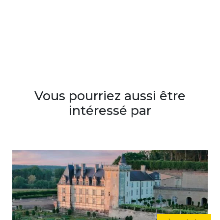
Vous pourriez aussi être
intéressé par