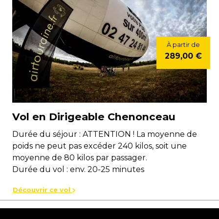
À partir de
289,00 €
Vol en Dirigeable Chenonceau
Durée du séjour : ATTENTION ! La moyenne de
poids ne peut pas excéder 240 kilos, soit une
moyenne de 80 kilos par passager.
Durée du vol : env. 20-25 minutes
Découvrir ce vol