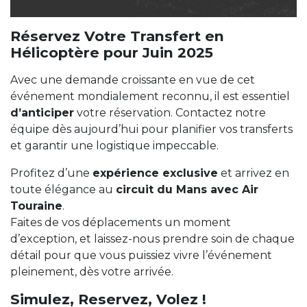
Réservez Votre Transfert en
Hélicoptère pour Juin 2025
Avec une demande croissante en vue de cet
événement mondialement reconnu, il est essentiel
d’anticiper
votre réservation. Contactez notre
équipe dès aujourd’hui pour planifier vos transferts
et garantir une logistique impeccable.
Profitez d’une
expérience exclusive
et arrivez en
toute élégance au
circuit du Mans avec Air
Touraine
.
Faites de vos déplacements un moment
d’exception, et laissez-nous prendre soin de chaque
détail pour que vous puissiez vivre l’événement
pleinement, dès votre arrivée.
Simulez, Reservez, Volez !