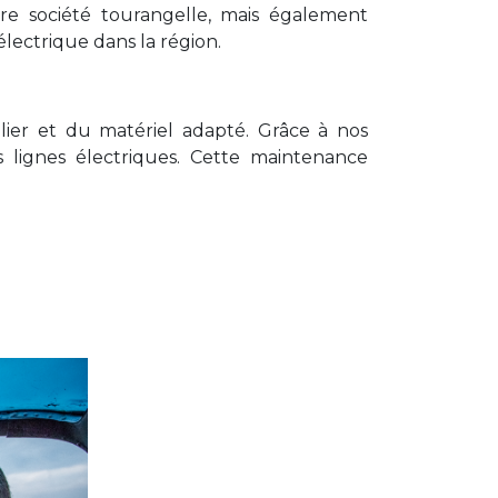
re société tourangelle, mais également
électrique dans la région.
ulier et du matériel adapté. Grâce à nos
 lignes électriques. Cette maintenance