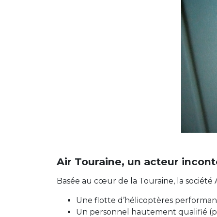
Air Touraine, un acteur incont
Basée au cœur de la Touraine, la société A
Une flotte d’hélicoptères performan
Un personnel hautement qualifié (pil