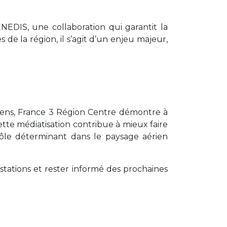
EDIS, une collaboration qui garantit la
 de la région, il s’agit d’un enjeu majeur,
ériens, France 3 Région Centre démontre à
Cette médiatisation contribue à mieux faire
rôle déterminant dans le paysage aérien
stations et rester informé des prochaines