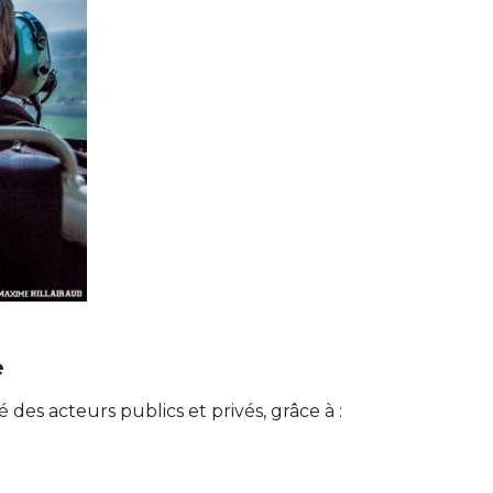
e
des acteurs publics et privés, grâce à :