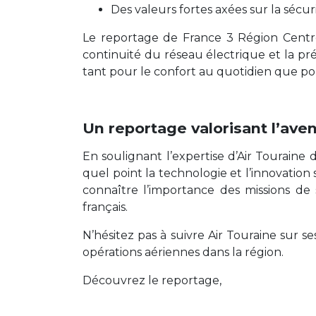
Des valeurs fortes axées sur la sécurité
Le reportage de France 3 Région Centre
continuité du réseau électrique et la prév
tant pour le confort au quotidien que 
Un reportage valorisant l’aveni
En soulignant l’expertise d’Air Touraine
quel point la technologie et l’innovation 
connaître l’importance des missions de
français.
N’hésitez pas à suivre Air Touraine sur 
opérations aériennes dans la région.
Découvrez le reportage,