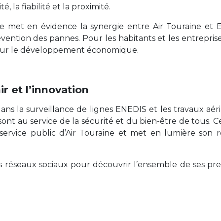
, la fiabilité et la proximité.
 met en évidence la synergie entre Air Touraine et EN
ention des pannes. Pour les habitants et les entreprises
pour le développement économique.
r et l’innovation
 dans la surveillance de lignes ENEDIS et les travaux a
sont au service de la sécurité et du bien-être de tous. 
 service public d’Air Touraine et met en lumière son 
ses réseaux sociaux pour découvrir l’ensemble de ses pre