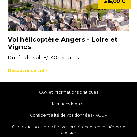
315,00 €
Vol hélicoptère Angers - Loire et
Vignes
Durée du vol : +/- 40 minutes
Découvrir ce vol
CGV et informations pratiques
Mentions légales
Confidentialité de vos données - RGDP
Cliquez-ici pour modifier vos préférences en matières de
cookies