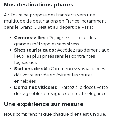
Nos destinations phares
Air Touraine propose des transferts vers une
multitude de destinations en France, notamment
dans le Grand Ouest et au départ de Paris :
Centres-villes :
Rejoignez le cœur des
grandes métropoles sans stress.
Sites touristiques :
Accédez rapidement aux
lieux les plus prisés sans les contraintes
logistiques.
Stations de ski :
Commencez vos vacances
dès votre arrivée en évitant les routes
enneigées.
Domaines viticoles :
Partez à la découverte
des vignobles prestigieux en toute élégance.
Une expérience sur mesure
Nous comprenons que chaque client est unique.