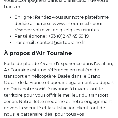
vous accompagnera dans la planification de votre
transfert :
En ligne : Rendez-vous sur notre plateforme
dédiée à l'adresse www.airtouraine.fr pour
réserver votre vol en quelques minutes.
Par téléphone : +33 (0)2 47 45 69 19
Par email : contact@airtouraine.fr
À propos d'Air Touraine
Forte de plus de 45 ans d'expérience dans l'aviation,
Air Touraine est une référence en matière de
transport en hélicoptère. Basée dans le Grand
Ouest de la France et opérant également au départ
de Paris, notre société rayonne à travers tout le
territoire pour vous offrir le meilleur du transport
aérien. Notre flotte moderne et notre engagement
envers la sécurité et la satisfaction client font de
nous le partenaire idéal pour tous vos