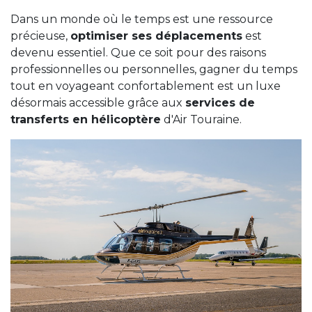
Dans un monde où le temps est une ressource
précieuse,
optimiser ses déplacements
est
devenu essentiel. Que ce soit pour des raisons
professionnelles ou personnelles, gagner du temps
tout en voyageant confortablement est un luxe
désormais accessible grâce aux
services de
transferts en hélicoptère
d'Air Touraine.