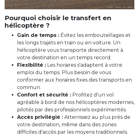
Pourquoi choisir le transfert en
hélicoptère ?
Gain de temps :
Évitez les embouteillages et
les longs trajets en train ou en voiture. Un
hélicoptère vous transporte directement à
votre destination en un temps record.
Flexibilité :
Les horaires s'adaptent à votre
emploi du temps. Plus besoin de vous
conformer aux horaires fixes des transports en
commun.
Confort et sécurité :
Profitez d'un vol
agréable à bord de nos hélicoptères modernes,
pilotés par des professionnels expérimentés.
Accès privilégié :
Atterrissez au plus près de
votre destination, même dans des zones
difficiles d'accès par les moyens traditionnels.