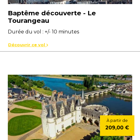
Baptême découverte - Le
Tourangeau
Durée du vol : +/- 10 minutes
Découvrir ce vol
À partir de
209,00 €