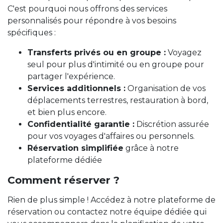
C'est pourquoi nous offrons des services
personnalisés pour répondre à vos besoins
spécifiques :
Transferts privés ou en groupe :
Voyagez
seul pour plus d'intimité ou en groupe pour
partager l'expérience.
Services additionnels :
Organisation de vos
déplacements terrestres, restauration à bord,
et bien plus encore.
Confidentialité garantie :
Discrétion assurée
pour vos voyages d'affaires ou personnels.
Réservation simplifiée
grâce à notre
plateforme dédiée
Comment réserver ?
Rien de plus simple ! Accédez à notre plateforme de
réservation ou contactez notre équipe dédiée qui