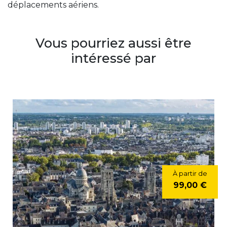
déplacements aériens.
Vous pourriez aussi être
intéressé par
À partir de
99,00 €