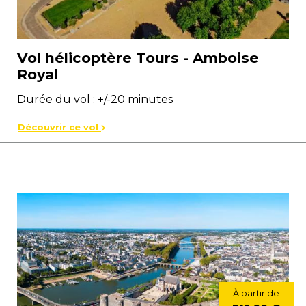
Vol hélicoptère Tours - Amboise
Royal
Durée du vol : +/-20 minutes
Découvrir ce vol
À partir de