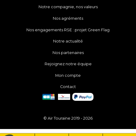
Notre compagnie, nos valeurs
Nos agréments
Nos engagements RSE : projet Green Flag
Notre actualité
Nos partenaires
Rejoignez notre équipe
Mon compte
Contact
© Air Touraine 2019 - 2026