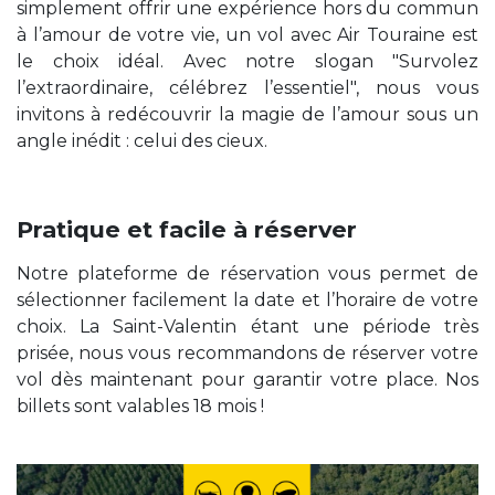
simplement offrir une expérience hors du commun
à l’amour de votre vie, un vol avec Air Touraine est
le choix idéal. Avec notre slogan "Survolez
l’extraordinaire, célébrez l’essentiel", nous vous
invitons à redécouvrir la magie de l’amour sous un
angle inédit : celui des cieux.
Pratique et facile à réserver
Notre plateforme de réservation vous permet de
sélectionner facilement la date et l’horaire de votre
choix. La Saint-Valentin étant une période très
prisée, nous vous recommandons de réserver votre
vol dès maintenant pour garantir votre place. Nos
billets sont valables 18 mois !