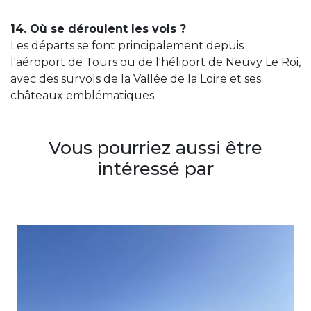
14. Où se déroulent les vols ?
Les départs se font principalement depuis
l'aéroport de Tours ou de l'héliport de Neuvy Le Roi,
avec des survols de la Vallée de la Loire et ses
châteaux emblématiques.
Vous pourriez aussi être
intéressé par