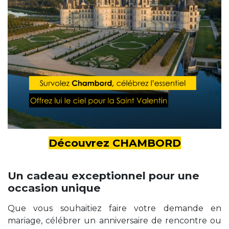
Découvrez CHAMBORD
Un cadeau exceptionnel pour une
occasion unique
Que vous souhaitiez faire votre demande en
mariage, célébrer un anniversaire de rencontre ou