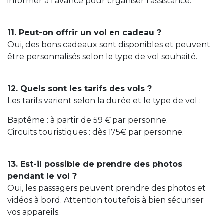
informer à l’avance pour organiser l’assistance.
11. Peut-on offrir un vol en cadeau ?
Oui, des bons cadeaux sont disponibles et peuvent
être personnalisés selon le type de vol souhaité.
12. Quels sont les tarifs des vols ?
Les tarifs varient selon la durée et le type de vol :
Baptême : à partir de 59 € par personne.
Circuits touristiques : dès 175€ par personne.
13. Est-il possible de prendre des photos
pendant le vol ?
Oui, les passagers peuvent prendre des photos et
vidéos à bord. Attention toutefois à bien sécuriser
vos appareils.