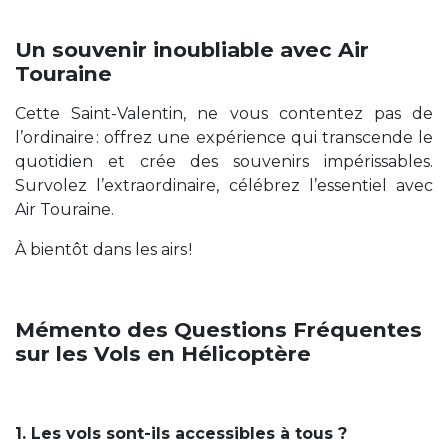
Un souvenir inoubliable avec Air
Touraine
Cette Saint-Valentin, ne vous contentez pas de
l’ordinaire : offrez une expérience qui transcende le
quotidien et crée des souvenirs impérissables.
Survolez l’extraordinaire, célébrez l’essentiel avec
Air Touraine.
À bientôt dans les airs !
Mémento des Questions Fréquentes
sur les Vols en Hélicoptère
1. Les vols sont-ils accessibles à tous ?