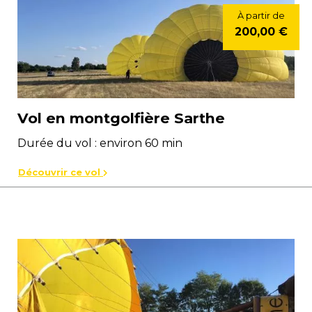
À partir de
200,00 €
Vol en montgolfière Sarthe
Durée du vol : environ 60 min
Découvrir ce vol