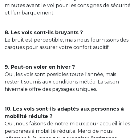
minutes avant le vol pour les consignes de sécurité
et l’embarquement.
8. Les vols sont-ils bruyants ?
Le bruit est perceptible, mais nous fournissons des
casques pour assurer votre confort auditif.
9. Peut-on voler en hiver ?
Oui, les vols sont possibles toute l'année, mais
restent soumis aux conditions météo. La saison
hivernale offre des paysages uniques.
10. Les vols sont-ils adaptés aux personnes à
mobilité réduite ?
Oui, nous faisons de notre mieux pour accueillir les
personnes à mobilité réduite. Merci de nous