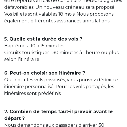
être reportés en cas de conditions météorologiques
défavorables. Un nouveau créneau sera proposé.
Vos billets sont valables 18 mois. Nous proposons
également différentes assurances annulations.
5. Quelle est la durée des vols ?
Baptêmes : 10 à 15 minutes.
Circuits touristiques : 30 minutes à 1 heure ou plus
selon l’itinéraire.
6. Peut-on choisir son itinéraire ?
Oui, pour les vols privatisés, vous pouvez définir un
itinéraire personnalisé. Pour les vols partagés, les
itinéraires sont prédéfinis.
7. Combien de temps faut-il prévoir avant le
départ ?
Nous demandons aux passagers d'arriver 30