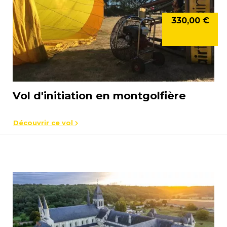
330,00 €
Vol d'initiation en montgolfière
Découvrir ce vol