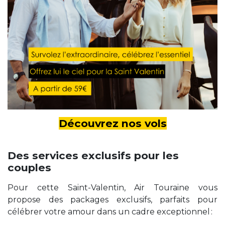
Découvrez nos vols
Des services exclusifs pour les
couples
Pour cette Saint-Valentin, Air Touraine vous
propose des packages exclusifs, parfaits pour
célébrer votre amour dans un cadre exceptionnel :