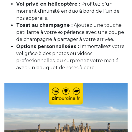
Vol privé en hélicoptère :
Profitez d’un
moment d’intimité en duo à bord de l’un de
nos appareils.
Toast au champagne :
Ajoutez une touche
pétillante à votre expérience avec une coupe
de champagne à partager à votre arrivée.
Options personnalisées :
Immortalisez votre
vol grâce à des photos ou vidéos
professionnelles, ou surprenez votre moitié
avec un bouquet de roses à bord.