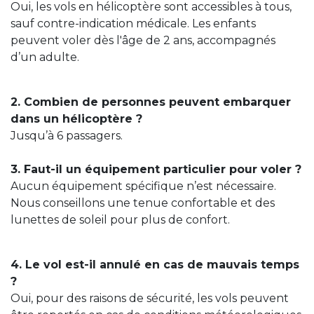
Oui, les vols en hélicoptère sont accessibles à tous,
sauf contre-indication médicale. Les enfants
peuvent voler dès l'âge de 2 ans, accompagnés
d’un adulte.
2. Combien de personnes peuvent embarquer
dans un hélicoptère ?
Jusqu’à 6 passagers.
3. Faut-il un équipement particulier pour voler ?
Aucun équipement spécifique n’est nécessaire.
Nous conseillons une tenue confortable et des
lunettes de soleil pour plus de confort.
4. Le vol est-il annulé en cas de mauvais temps
?
Oui, pour des raisons de sécurité, les vols peuvent