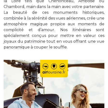
la Loire tels que Chenonceau, Amboise ou
Chambord, main dans la main avec votre partenaire.
La beauté de ces monuments historiques,
combinée à la sérénité des vues aériennes, crée une
atmosphère magique propice aux moments de
complicité et d’amour. Nos itinéraires sont
spécialement conçus pour mettre en valeur ces
joyaux du patrimoine tout en vous offrant une vue
panoramique à couper le souffle.