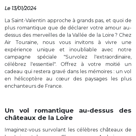
Le 13/01/2024
La Saint-Valentin approche à grands pas, et quoi de
plus romantique que de déclarer votre amour au-
dessus des merveilles de la Vallée de la Loire ? Chez
Air Touraine, nous vous invitons à vivre une
expérience unique et inoubliable avec notre
campagne spéciale "Survolez l'extraordinaire,
célébrez l'essentiel". Offrez à votre moitié un
cadeau qui restera gravé dans les mémoires : un vol
en hélicoptère au cœur des paysages les plus
enchanteurs de France.
Un vol romantique au-dessus des
châteaux de la Loire
Imaginez-vous survolant les célèbres châteaux de