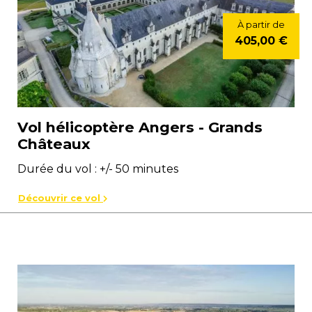
À partir de
405,00 €
Vol hélicoptère Angers - Grands
Châteaux
Durée du vol : +/- 50 minutes
Découvrir ce vol