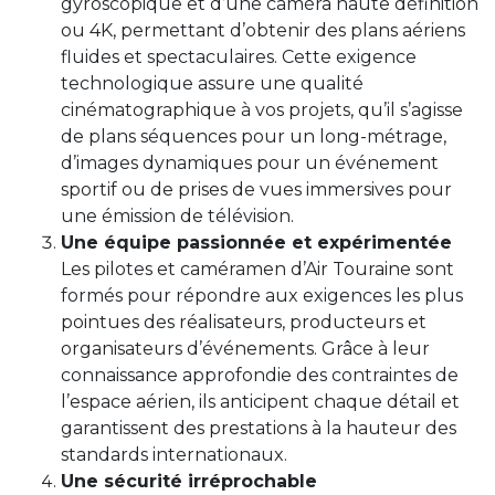
gyroscopique et d’une caméra haute définition
ou 4K, permettant d’obtenir des plans aériens
fluides et spectaculaires. Cette exigence
technologique assure une qualité
cinématographique à vos projets, qu’il s’agisse
de plans séquences pour un long-métrage,
d’images dynamiques pour un événement
sportif ou de prises de vues immersives pour
une émission de télévision.
Une équipe passionnée et expérimentée
Les pilotes et caméramen d’Air Touraine sont
formés pour répondre aux exigences les plus
pointues des réalisateurs, producteurs et
organisateurs d’événements. Grâce à leur
connaissance approfondie des contraintes de
l’espace aérien, ils anticipent chaque détail et
garantissent des prestations à la hauteur des
standards internationaux.
Une sécurité irréprochable