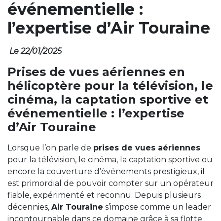
événementielle :
l’expertise d’Air Touraine
Le 22/01/2025
Prises de vues aériennes en
hélicoptère pour la télévision, le
cinéma, la captation sportive et
événementielle : l’expertise
d’Air Touraine
Lorsque l’on parle de
prises de vues aériennes
pour la télévision, le cinéma, la captation sportive ou
encore la couverture d’événements prestigieux, il
est primordial de pouvoir compter sur un opérateur
fiable, expérimenté et reconnu. Depuis plusieurs
décennies,
Air Touraine
s’impose comme un leader
incontournable dans ce domaine grâce à sa flotte