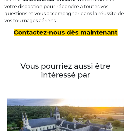
votre disposition pour répondre à toutes vos
questions et vous accompagner dans la réussite de
vos tournages aériens.
Contactez-nous dès maintenant
Vous pourriez aussi être
intéressé par