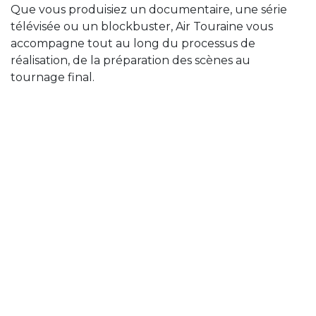
Que vous produisiez un documentaire, une série
télévisée ou un blockbuster, Air Touraine vous
accompagne tout au long du processus de
réalisation, de la préparation des scènes au
tournage final.