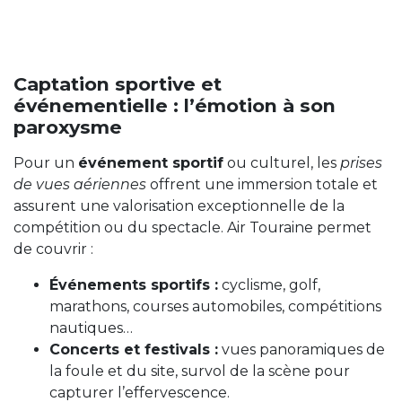
Captation sportive et
événementielle : l’émotion à son
paroxysme
Pour un
événement sportif
ou culturel, les
prises
de vues aériennes
offrent une immersion totale et
assurent une valorisation exceptionnelle de la
compétition ou du spectacle. Air Touraine permet
de couvrir :
Événements sportifs :
cyclisme, golf,
marathons, courses automobiles, compétitions
nautiques…
Concerts et festivals :
vues panoramiques de
la foule et du site, survol de la scène pour
capturer l’effervescence.