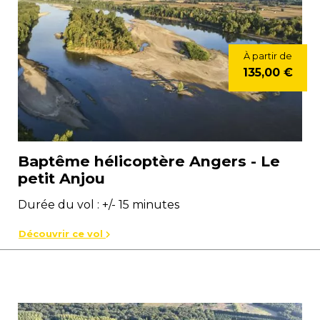
À partir de
135,00 €
Baptême hélicoptère Angers - Le
petit Anjou
Durée du vol : +/- 15 minutes
Découvrir ce vol