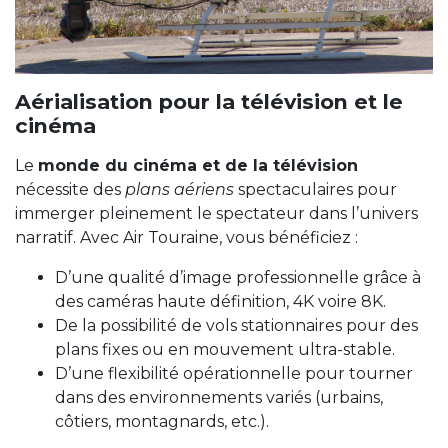
Aérialisation pour la télévision et le
cinéma
Le
monde du cinéma et de la télévision
nécessite des
plans aériens
spectaculaires pour
immerger pleinement le spectateur dans l’univers
narratif. Avec Air Touraine, vous bénéficiez :
D’une qualité d’image professionnelle grâce à
des caméras haute définition, 4K voire 8K.
De la possibilité de vols stationnaires pour des
plans fixes ou en mouvement ultra-stable.
D’une flexibilité opérationnelle pour tourner
dans des environnements variés (urbains,
côtiers, montagnards, etc.).