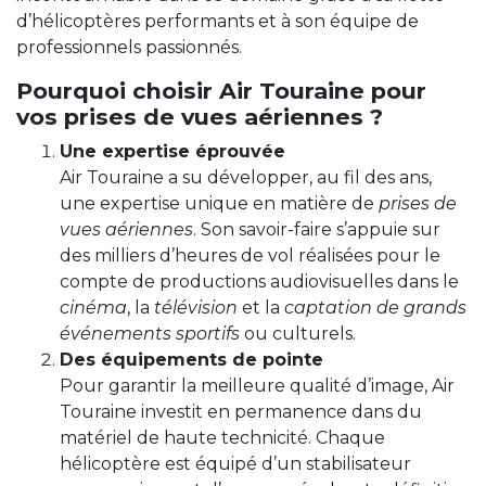
d’hélicoptères performants et à son équipe de
professionnels passionnés.
Pourquoi choisir Air Touraine pour
vos prises de vues aériennes ?
Une expertise éprouvée
Air Touraine a su développer, au fil des ans,
une expertise unique en matière de
prises de
vues aériennes
. Son savoir-faire s’appuie sur
des milliers d’heures de vol réalisées pour le
compte de productions audiovisuelles dans le
cinéma
, la
télévision
et la
captation de grands
événements sportifs
ou culturels.
Des équipements de pointe
Pour garantir la meilleure qualité d’image, Air
Touraine investit en permanence dans du
matériel de haute technicité. Chaque
hélicoptère est équipé d’un stabilisateur