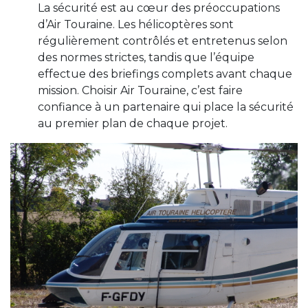
La sécurité est au cœur des préoccupations
d’Air Touraine. Les hélicoptères sont
régulièrement contrôlés et entretenus selon
des normes strictes, tandis que l’équipe
effectue des briefings complets avant chaque
mission. Choisir Air Touraine, c’est faire
confiance à un partenaire qui place la sécurité
au premier plan de chaque projet.