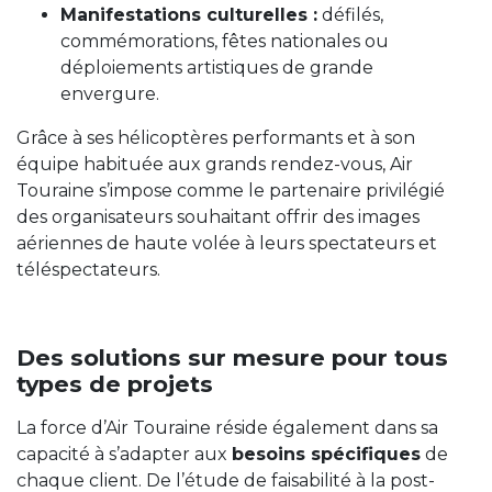
Manifestations culturelles :
défilés,
commémorations, fêtes nationales ou
déploiements artistiques de grande
envergure.
Grâce à ses hélicoptères performants et à son
équipe habituée aux grands rendez-vous, Air
Touraine s’impose comme le partenaire privilégié
des organisateurs souhaitant offrir des images
aériennes de haute volée à leurs spectateurs et
téléspectateurs.
Des solutions sur mesure pour tous
types de projets
La force d’Air Touraine réside également dans sa
capacité à s’adapter aux
besoins spécifiques
de
chaque client. De l’étude de faisabilité à la post-