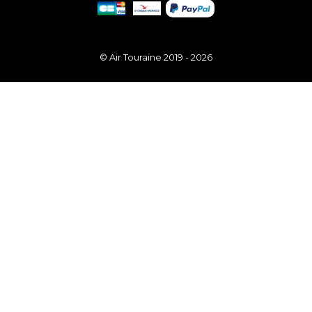
© Air Touraine 2019 - 2026