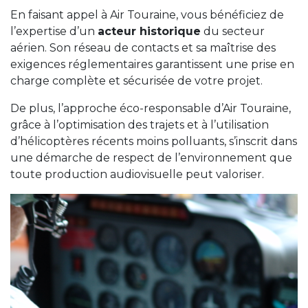
En faisant appel à Air Touraine, vous bénéficiez de
l’expertise d’un
acteur historique
du secteur
aérien. Son réseau de contacts et sa maîtrise des
exigences réglementaires garantissent une prise en
charge complète et sécurisée de votre projet.
De plus, l’approche éco-responsable d’Air Touraine,
grâce à l’optimisation des trajets et à l’utilisation
d’hélicoptères récents moins polluants, s’inscrit dans
une démarche de respect de l’environnement que
toute production audiovisuelle peut valoriser.