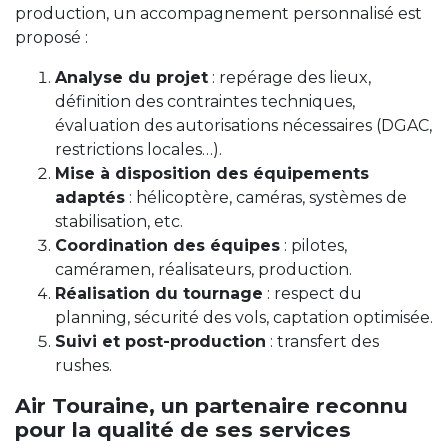
production, un accompagnement personnalisé est
proposé :
Analyse du projet
: repérage des lieux,
définition des contraintes techniques,
évaluation des autorisations nécessaires (DGAC,
restrictions locales…).
Mise à disposition des équipements
adaptés
: hélicoptère, caméras, systèmes de
stabilisation, etc.
Coordination des équipes
: pilotes,
caméramen, réalisateurs, production.
Réalisation du tournage
: respect du
planning, sécurité des vols, captation optimisée.
Suivi et post-production
: transfert des
rushes.
Air Touraine, un partenaire reconnu
pour la qualité de ses services