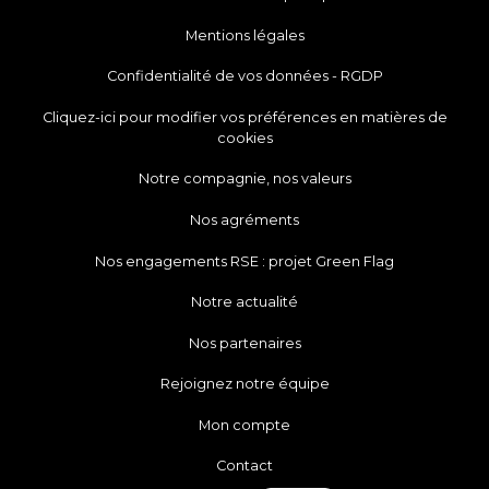
Mentions légales
Confidentialité de vos données - RGDP
Cliquez-ici pour modifier vos préférences en matières de
cookies
Notre compagnie, nos valeurs
Nos agréments
Nos engagements RSE : projet Green Flag
Notre actualité
Nos partenaires
Rejoignez notre équipe
Mon compte
Contact