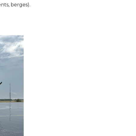
nts, berges).