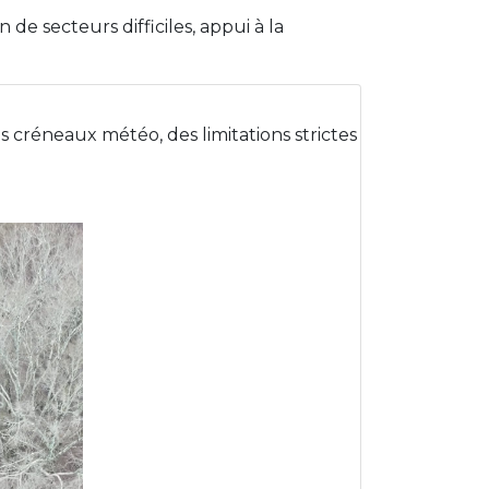
 de secteurs difficiles, appui à la
 créneaux météo, des limitations strictes