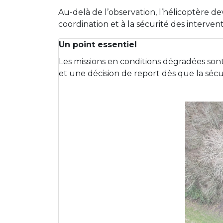
Au-delà de l’observation, l’hélicoptère dev
coordination et à la sécurité des intervent
Un point essentiel
Les missions en conditions dégradées sont
et une décision de report dès que la sécu