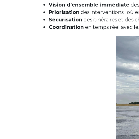
Vision d’ensemble immédiate
des
Priorisation
des interventions : où e
Sécurisation
des itinéraires et des 
Coordination
en temps réel avec les