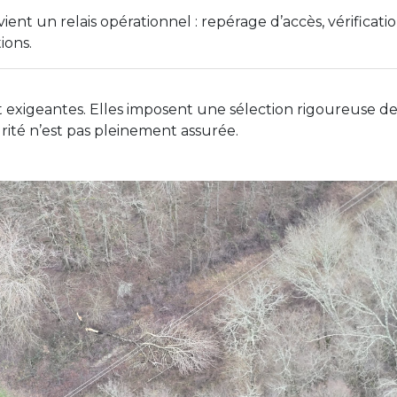
ient un relais opérationnel : repérage d’accès, vérification
ions.
 exigeantes. Elles imposent une sélection rigoureuse des
rité n’est pas pleinement assurée.