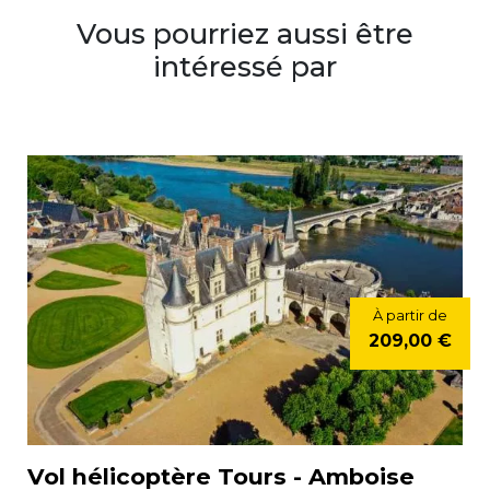
Vous pourriez aussi être
intéressé par
À partir de
209,00 €
Vol hélicoptère Tours - Amboise