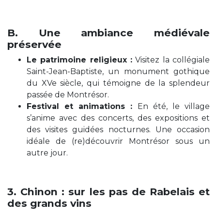
B. Une ambiance médiévale
préservée
Le patrimoine religieux :
Visitez la collégiale
Saint-Jean-Baptiste, un monument gothique
du XVe siècle, qui témoigne de la splendeur
passée de Montrésor.
Festival et animations :
En été, le village
s’anime avec des concerts, des expositions et
des visites guidées nocturnes. Une occasion
idéale de (re)découvrir Montrésor sous un
autre jour.
3. Chinon : sur les pas de Rabelais et
des grands vins