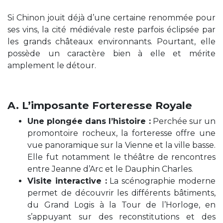
Si Chinon jouit déjà d’une certaine renommée pour
ses vins, la cité médiévale reste parfois éclipsée par
les grands châteaux environnants. Pourtant, elle
possède un caractère bien à elle et mérite
amplement le détour.
A. L’imposante Forteresse Royale
Une plongée dans l’histoire :
Perchée sur un
promontoire rocheux, la forteresse offre une
vue panoramique sur la Vienne et la ville basse.
Elle fut notamment le théâtre de rencontres
entre Jeanne d’Arc et le Dauphin Charles.
Visite interactive :
La scénographie moderne
permet de découvrir les différents bâtiments,
du Grand Logis à la Tour de l’Horloge, en
s’appuyant sur des reconstitutions et des