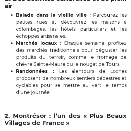
air
Balade dans la vieille ville :
Parcourez les
petites rues et découvrez les maisons à
colombages, les hôtels particuliers et les
échoppes artisanales.
Marchés locaux :
Chaque semaine, profitez
des marchés traditionnels pour déguster les
produits du terroir, comme le fromage de
chèvre Sainte-Maure ou le nougat de Tours.
Randonnées :
Les alentours de Loches
proposent de nombreux sentiers pédestres et
cyclables pour se mettre au vert le temps
d’une journée.
2. Montrésor : l’un des « Plus Beaux
Villages de France »