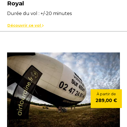
Royal
Durée du vol : +/-20 minutes
Découvrir ce vol
À partir de
289,00 €