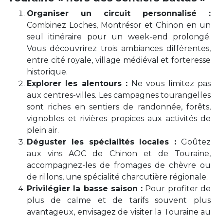
Organiser un circuit personnalisé :
Combinez Loches, Montrésor et Chinon en un
seul itinéraire pour un week-end prolongé.
Vous découvrirez trois ambiances différentes,
entre cité royale, village médiéval et forteresse
historique.
Explorer les alentours :
Ne vous limitez pas
aux centres-villes. Les campagnes tourangelles
sont riches en sentiers de randonnée, forêts,
vignobles et rivières propices aux activités de
plein air.
Déguster les spécialités locales :
Goûtez
aux vins AOC de Chinon et de Touraine,
accompagnez-les de fromages de chèvre ou
de rillons, une spécialité charcutière régionale.
Privilégier la basse saison :
Pour profiter de
plus de calme et de tarifs souvent plus
avantageux, envisagez de visiter la Touraine au