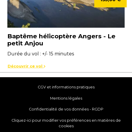
Baptême hélicoptère Angers - Le
petit Anjou
Durée du vol : +/- 15 minutes
Découvrir ce vol
CGV et informations pratiques
Mentions légales
Confidentialité de vos données - RGDP
Cliquez-ici pour modifier vos préférences en matières de
cookies