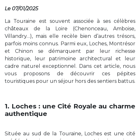
Le 07/01/2025
La Touraine est souvent associée à ses célèbres
châteaux de la Loire (Chenonceau, Amboise,
Villandry…), mais elle recèle bien d’autres trésors,
parfois moins connus. Parmi eux, Loches, Montrésor
et Chinon se démarquent par leur richesse
historique, leur patrimoine architectural et leur
cadre naturel exceptionnel. Dans cet article, nous
vous proposons de découvrir ces pépites
touristiques pour un séjour hors des sentiers battus.
1. Loches : une Cité Royale au charme
authentique
Située au sud de la Touraine, Loches est une cité