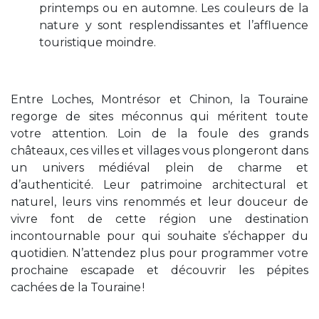
printemps ou en automne. Les couleurs de la
nature y sont resplendissantes et l’affluence
touristique moindre.
Entre Loches, Montrésor et Chinon, la Touraine
regorge de sites méconnus qui méritent toute
votre attention. Loin de la foule des grands
châteaux, ces villes et villages vous plongeront dans
un univers médiéval plein de charme et
d’authenticité. Leur patrimoine architectural et
naturel, leurs vins renommés et leur douceur de
vivre font de cette région une destination
incontournable pour qui souhaite s’échapper du
quotidien. N’attendez plus pour programmer votre
prochaine escapade et découvrir les pépites
cachées de la Touraine !