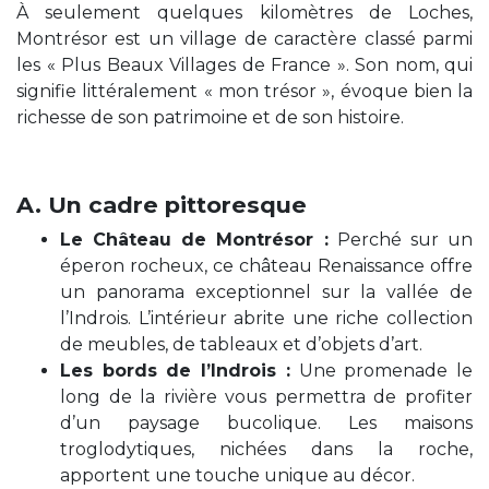
À seulement quelques kilomètres de Loches,
Montrésor est un village de caractère classé parmi
les « Plus Beaux Villages de France ». Son nom, qui
signifie littéralement « mon trésor », évoque bien la
richesse de son patrimoine et de son histoire.
A. Un cadre pittoresque
Le Château de Montrésor :
Perché sur un
éperon rocheux, ce château Renaissance offre
un panorama exceptionnel sur la vallée de
l’Indrois. L’intérieur abrite une riche collection
de meubles, de tableaux et d’objets d’art.
Les bords de l’Indrois :
Une promenade le
long de la rivière vous permettra de profiter
d’un paysage bucolique. Les maisons
troglodytiques, nichées dans la roche,
apportent une touche unique au décor.