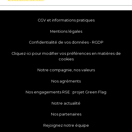
CGV et informations pratiques
Mentions légales
Confidentialité de vos données - RGDP
Cliquez-ici pour modifier vos préférences en matières de
cookies
Notre compagnie, nos valeurs
Nos agréments
Nos engagements RSE : projet Green Flag
Notre actualité
Nos partenaires
Rejoignez notre équipe