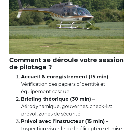
Comment se déroule votre session
de pilotage ?
Accueil & enregistrement (15 min)
–
Vérification des papiers d’identité et
équipement casque.
Briefing théorique (30 min)
–
Aérodynamique, gouvernes, check-list
prévol, zones de sécurité.
Prévol avec l’instructeur (15 min)
–
Inspection visuelle de l’hélicoptère et mise