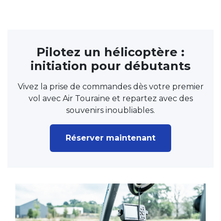
Pilotez un hélicoptère :
initiation pour débutants
Vivez la prise de commandes dès votre premier
vol avec Air Touraine et repartez avec des
souvenirs inoubliables.
Réserver maintenant