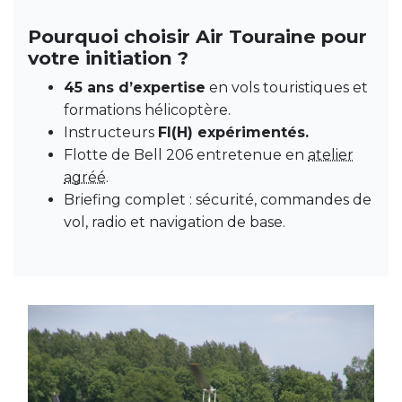
Pourquoi choisir Air Touraine pour
votre initiation ?
45 ans d’expertise
en vols touristiques et
formations hélicoptère.
Instructeurs
FI(H) expérimentés.
Flotte de Bell 206 entretenue en
atelier
agréé
.
Briefing complet : sécurité, commandes de
vol, radio et navigation de base.