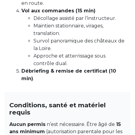
en route.
Vol aux commandes (15 min)
Décollage assisté par l’instructeur.
Maintien stationnaire, virages,
translation.
Survol panoramique des châteaux de
la Loire.
Approche et atterrissage sous
contrôle dual.
Débriefing & remise de certificat (10
min)
.
Conditions, santé et matériel
requis
Aucun permis
n’est nécessaire. Être âgé de
15
ans minimum
(autorisation parentale pour les