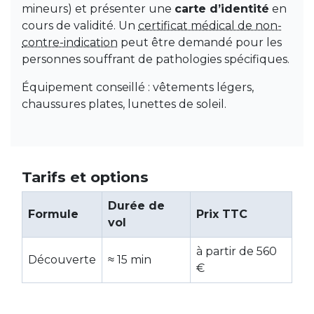
mineurs) et présenter une
carte d’identité
en
cours de validité. Un
certificat médical de non-
contre-indication
peut être demandé pour les
personnes souffrant de pathologies spécifiques.
Équipement conseillé : vêtements légers,
chaussures plates, lunettes de soleil.
Tarifs et options
Durée de
Formule
Prix TTC
vol
à partir de 560
Découverte
≈ 15 min
€