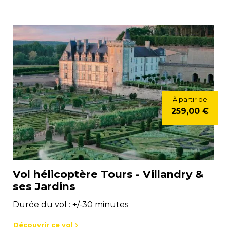
À partir de
259,00 €
Vol hélicoptère Tours - Villandry &
ses Jardins
Durée du vol : +/-30 minutes
Découvrir ce vol