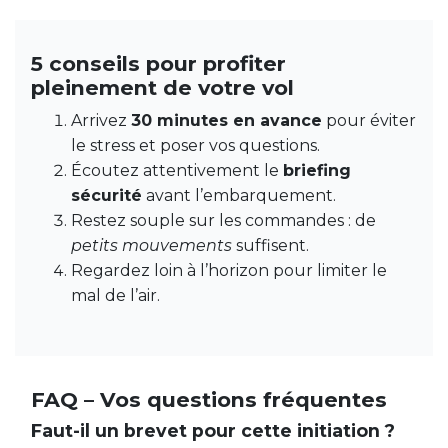
5 conseils pour profiter
pleinement de votre vol
Arrivez
30 minutes en avance
pour éviter
le stress et poser vos questions.
Écoutez attentivement le
briefing
sécurité
avant l’embarquement.
Restez souple sur les commandes : de
petits mouvements
suffisent.
Regardez loin à l’horizon pour limiter le
mal de l’air.
FAQ – Vos questions fréquentes
Faut-il un brevet pour cette initiation ?