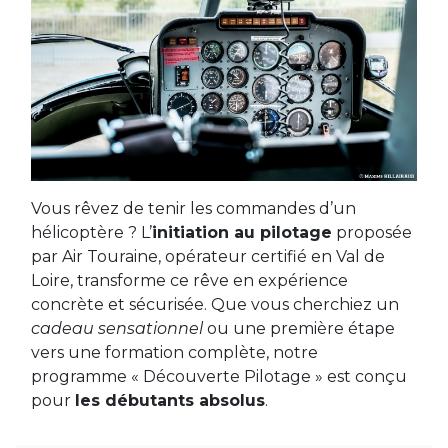
Vous rêvez de tenir les commandes d’un
hélicoptère ? L’
initiation au pilotage
proposée
par Air Touraine, opérateur certifié en Val de
Loire, transforme ce rêve en expérience
concrète et sécurisée. Que vous cherchiez un
cadeau sensationnel
ou une première étape
vers une formation complète, notre
programme « Découverte Pilotage » est conçu
pour
les débutants absolus
.