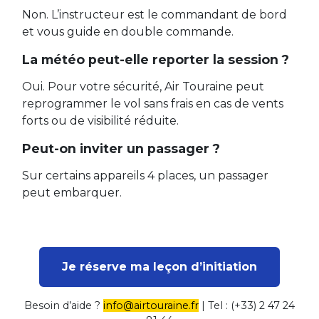
Non. L’instructeur est le commandant de bord
et vous guide en double commande.
La météo peut-elle reporter la session ?
Oui. Pour votre sécurité, Air Touraine peut
reprogrammer le vol sans frais en cas de vents
forts ou de visibilité réduite.
Peut-on inviter un passager ?
Sur certains appareils 4 places, un passager
peut embarquer.
Je réserve ma leçon d’initiation
Besoin d’aide ?
info@airtouraine.fr
| Tel : (+33) 2 47 24