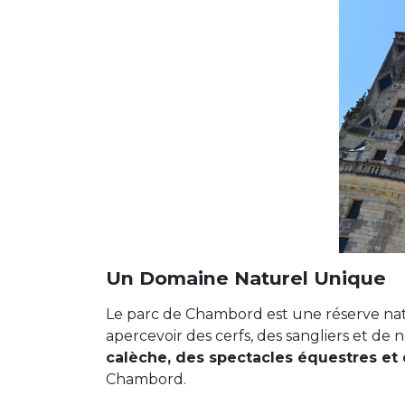
Un Domaine Naturel Unique
Le parc de Chambord est une réserve nat
apercevoir des cerfs, des sangliers et d
calèche, des spectacles équestres e
Chambord.