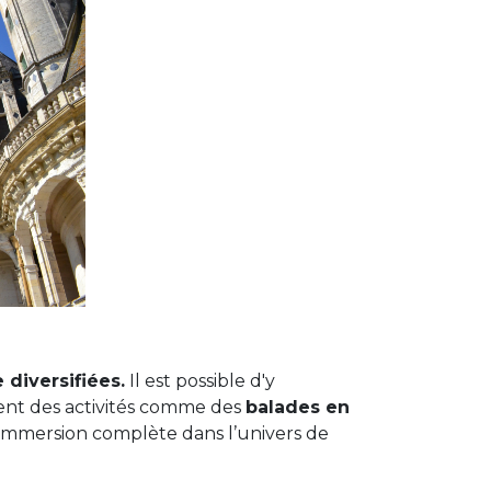
 diversifiées.
Il est possible d'y
ment des activités comme des
balades en
immersion complète dans l’univers de