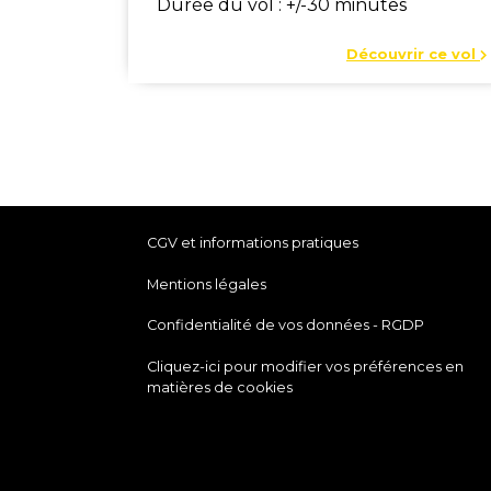
Durée du vol : +/-30 minutes
Découvrir ce vol
CGV et informations pratiques
Mentions légales
Confidentialité de vos données - RGDP
Cliquez-ici pour modifier vos préférences en
matières de cookies