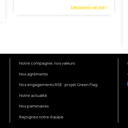
Découvrir ce vol
Notre compagnie, nos valeurs
Nos agréments
Nos engagements RSE : projet Green Flag
Notre actualité
Nos partenaires
Rejoignez notre équipe