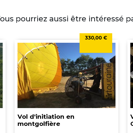
ous pourriez aussi être intéressé p
330,00 €
Vol d'initiation en
montgolfière