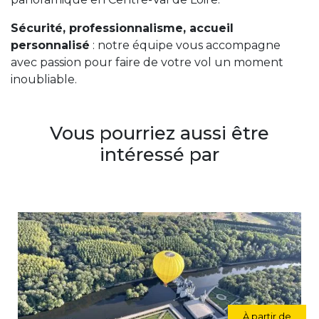
Sécurité, professionnalisme, accueil
personnalisé
: notre équipe vous accompagne
avec passion pour faire de votre vol un moment
inoubliable.
Vous pourriez aussi être
intéressé par
À partir de