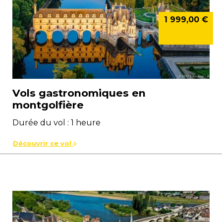
1 999,00 €
Vols gastronomiques en
montgolfière
Durée du vol : 1 heure
Découvrir ce vol