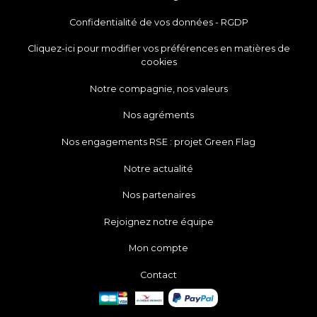
Confidentialité de vos données - RGDP
Cliquez-ici pour modifier vos préférences en matières de
cookies
Notre compagnie, nos valeurs
Nos agréments
Nos engagements RSE : projet Green Flag
Notre actualité
Nos partenaires
Rejoignez notre équipe
Mon compte
Contact