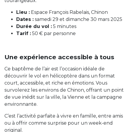
tourangeaux.
Lieu :
Espace François Rabelais, Chinon
Dates :
samedi 29 et dimanche 30 mars 2025
Durée du vol :
5 minutes
Tarif :
50 € par personne
Une expérience accessible à tous
Ce baptême de l’air est l’occasion idéale de
découvrir le vol en hélicoptère dans un format
court, accessible, et riche en émotions. Vous
survolerez les environs de Chinon, offrant un point
de vue inédit sur la ville, la Vienne et la campagne
environnante.
C’est l’activité parfaite à vivre en famille, entre amis
ou à offrir comme surprise pour un week-end
original.