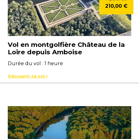
210,00 €
Vol en montgolfière Château de la
Loire depuis Amboise
Durée du vol : 1 heure
Découvrir ce vol