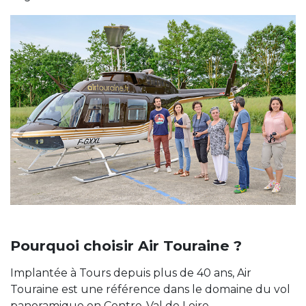
Pourquoi choisir Air Touraine ?
Implantée à Tours depuis plus de 40 ans, Air
Touraine est une référence dans le domaine du vol
panoramique en Centre-Val de Loire.