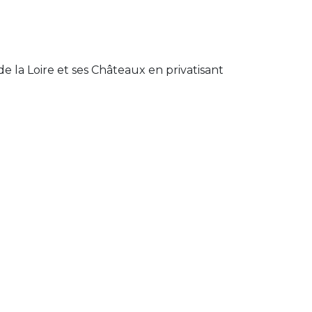
e la Loire et ses Châteaux en privatisant