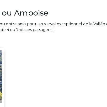
u ou Amboise
 ou entre amis pour un survol exceptionnel de la Vallée d
de 4 ou 7 places passagers) !