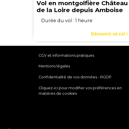
Vol en montgolfière Château
de la Loire depuis Amboise
Durée du vol : 1 heure
Découvrir ce vol
CGV et informations pratiques
Mentions légales
Confidentialité de vos données - RGDP
Cliquez-ici pour modifier vos préférences en
matières de cookies