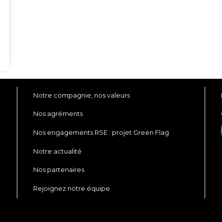
Notre compagnie, nos valeurs
Nos agréments
Nos engagements RSE : projet Green Flag
Notre actualité
Nos partenaires
Rejoignez notre équipe