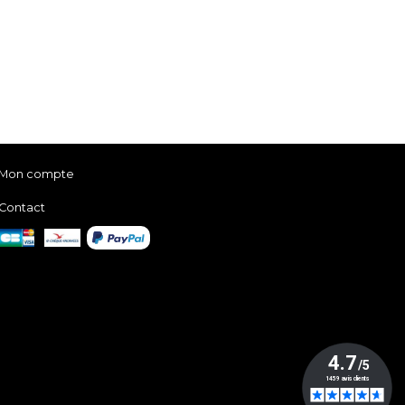
Mon compte
Contact