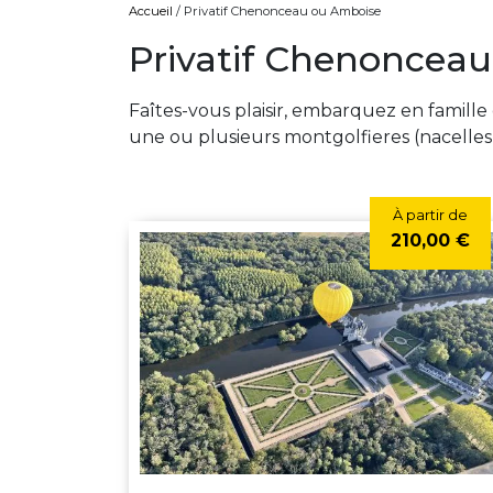
Accueil
/ Privatif Chenonceau ou Amboise
Privatif Chenoncea
Faîtes-vous plaisir, embarquez en famille
une ou plusieurs montgolfieres (nacelles 
À partir de
210,00 €