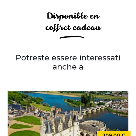
Potreste essere interessati
anche a
209,00 €