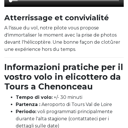
Atterrissage et convivialité
A l'issue du vol, notre pilote vous propose
d'immortaliser le moment avec la prise de photos
devant l'hélicoptère. Une bonne façon de clotûrer
une expérience hors du temps.
Informazioni pratiche per il
vostro volo in elicottero da
Tours a Chenonceau
Tempo di volo:
+/- 30 minuti
Partenza :
Aeroporto di Tours Val de Loire
Periodo:
voli programmati principalmente
durante l'alta stagione (contattateci per i
dettagli sulle date)