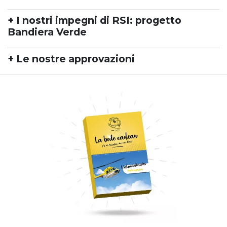
+ I nostri impegni di RSI: progetto
Bandiera Verde
+ Le nostre approvazioni