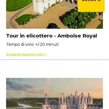
Tour in elicottero - Amboise Royal
Tempo di volo: +/-20 minuti
Scoprite questo volo