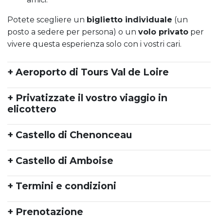
Potete scegliere un
biglietto individuale
(un
posto a sedere per persona) o un
volo privato
per
vivere questa esperienza solo con i vostri cari.
+ Aeroporto di Tours Val de Loire
+ Privatizzate il vostro viaggio in
elicottero
+ Castello di Chenonceau
+ Castello di Amboise
+ Termini e condizioni
+ Prenotazione