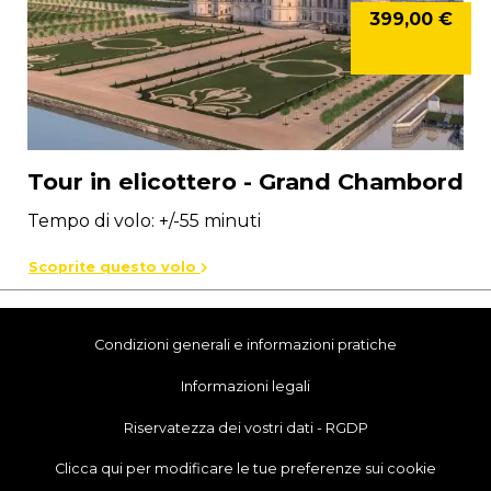
399,00 €
Tour in elicottero - Grand Chambord
Tempo di volo: +/-55 minuti
Scoprite questo volo
Condizioni generali e informazioni pratiche
Informazioni legali
Riservatezza dei vostri dati - RGDP
Clicca qui per modificare le tue preferenze sui cookie