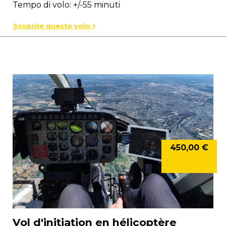
Tempo di volo: +/-55 minuti
Scoprite questo volo
450,00 €
Vol d'initiation en hélicoptère