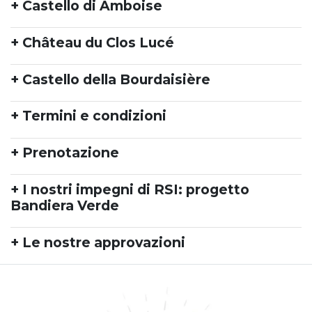
+ Castello di Amboise
+ Château du Clos Lucé
+ Castello della Bourdaisière
+ Termini e condizioni
+ Prenotazione
+ I nostri impegni di RSI: progetto
Bandiera Verde
+ Le nostre approvazioni