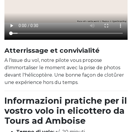
Atterrissage et convivialité
A l'issue du vol, notre pilote vous propose
d'immortaliser le moment avec la prise de photos
devant l'hélicoptère. Une bonne façon de clotûrer
une expérience hors du temps.
Informazioni pratiche per il
vostro volo in elicottero da
Tours ad Amboise
Tempo di volo:
+/- 20 minuti