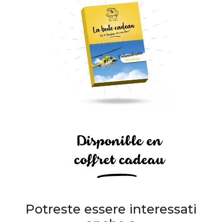
Potreste essere interessati