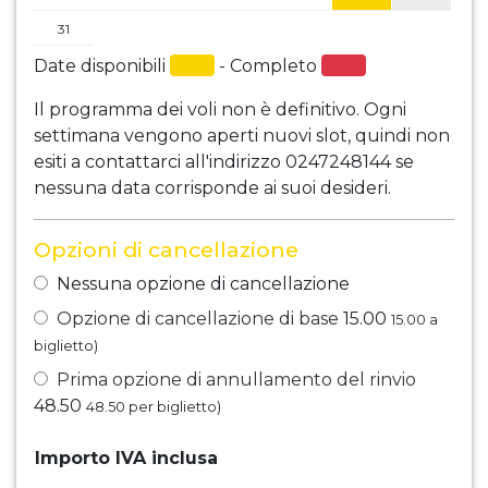
31
Date disponibili
- Completo
Il programma dei voli non è definitivo. Ogni
settimana vengono aperti nuovi slot, quindi non
esiti a contattarci all'indirizzo 0247248144 se
nessuna data corrisponde ai suoi desideri.
Opzioni di cancellazione
Nessuna opzione di cancellazione
Opzione di cancellazione di base
15.00
15.00
a
biglietto)
Prima opzione di annullamento del rinvio
48.50
48.50
per biglietto)
Importo IVA inclusa