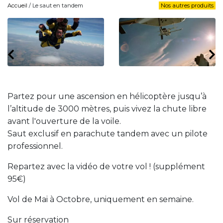
Accueil
/ Le saut en tandem
Nos autres produits
Partez pour une ascension en hélicoptère jusqu’à
l’altitude de 3000 mètres, puis vivez la chute libre
avant l'ouverture de la voile.
Saut exclusif en parachute tandem avec un pilote
professionnel.
Repartez avec la vidéo de votre vol ! (supplément
95€)
Vol de Mai à Octobre, uniquement en semaine.
Sur réservation