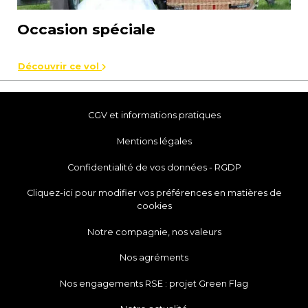
Occasion spéciale
Découvrir ce vol
CGV et informations pratiques
Mentions légales
Confidentialité de vos données - RGDP
Cliquez-ici pour modifier vos préférences en matières de
cookies
Notre compagnie, nos valeurs
Nos agréments
Nos engagements RSE : projet Green Flag