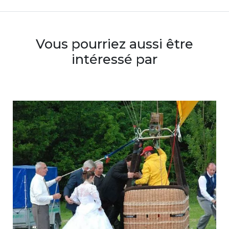
Vous pourriez aussi être
intéressé par