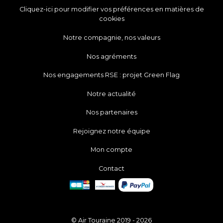
Cliquez-ici pour modifier vos préférences en matières de
cookies
Notre compagnie, nos valeurs
Nos agréments
Nos engagements RSE : projet Green Flag
Notre actualité
Nos partenaires
Rejoignez notre équipe
Mon compte
Contact
© Air Touraine 2019 - 2026