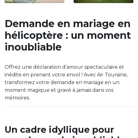
Demande en mariage en
hélicoptère : un moment
inoubliable
Offrez une déclaration d’amour spectaculaire et
inédite en prenant votre envol ! Avec Air Touraine,
transformez votre demande en mariage en un
moment magique et gravé à jamais dans vos
mémoires.
Un cadre idyllique pour