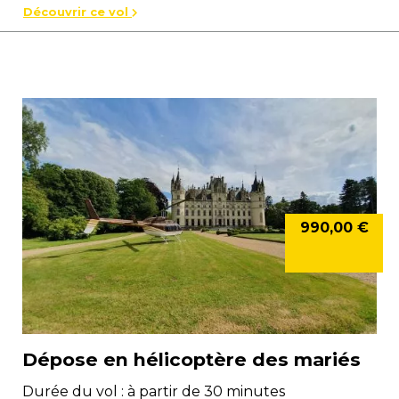
Découvrir ce vol
990,00 €
Dépose en hélicoptère des mariés
Durée du vol : à partir de 30 minutes