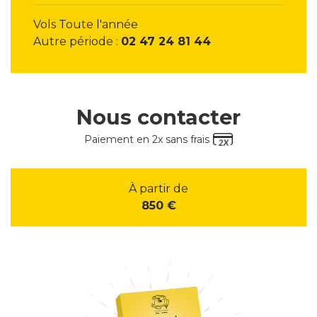
Vols Toute l'année
Autre période :
02 47 24 81 44
Nous contacter
Paiement en 2x sans frais
À partir de
850 €