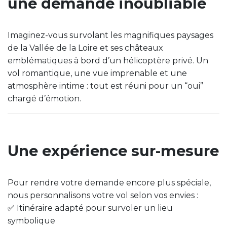
une demande inoubliable
Imaginez-vous survolant les magnifiques paysages
de la Vallée de la Loire et ses châteaux
emblématiques à bord d’un hélicoptère privé. Un
vol romantique, une vue imprenable et une
atmosphère intime : tout est réuni pour un “oui”
chargé d’émotion.
Une expérience sur-mesure
Pour rendre votre demande encore plus spéciale,
nous personnalisons votre vol selon vos envies :
✅ Itinéraire adapté pour survoler un lieu
symbolique