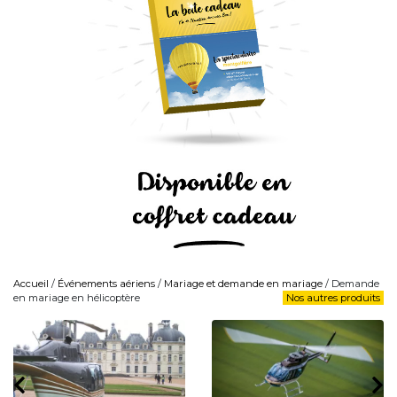
Accueil
/
Événements aériens
/
Mariage et demande en mariage
/ Demande
en mariage en hélicoptère
Nos autres produits