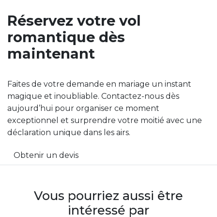
Réservez votre vol
romantique dès
maintenant
Faites de votre demande en mariage un instant
magique et inoubliable. Contactez-nous dès
aujourd’hui pour organiser ce moment
exceptionnel et surprendre votre moitié avec une
déclaration unique dans les airs.
Obtenir un devis
Vous pourriez aussi être
intéressé par