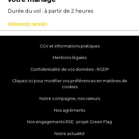
Durée du vol : à partir de 2 heures
Découvrir ce vol
CGV et informations pratiques
Mentions légales
Confidentialité de vos données - RGDP
Cliquez-ici pour modifier vos préférences en matières de
cookies
Notre compagnie, nos valeurs
Nos agréments
Nos engagements RSE : projet Green Flag
Notre actualité