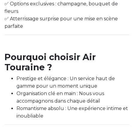
✅ Options exclusives : champagne, bouquet de
fleurs
✅ Atterrissage surprise pour une mise en scène
parfaite
Pourquoi choisir Air
Touraine ?
Prestige et élégance : Un service haut de
gamme pour un moment unique
Organisation clé en main : Nous vous
accompagnons dans chaque détail
Romantisme absolu : Une expérience intime et
inoubliable