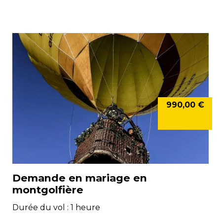
990,00 €
Demande en mariage en
montgolfière
Durée du vol : 1 heure