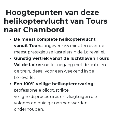
Hoogtepunten van deze
helikoptervlucht van Tours
naar Chambord
De meest complete helikoptervlucht
vanuit Tours:
ongeveer 55 minuten over de
meest prestigieuze kastelen in de Loirevallei.
Gunstig vertrek vanaf de luchthaven Tours
Val de Loire:
snelle toegang met de auto en
de trein, ideaal voor een weekend in de
Loirevallei.
Een 100% veilige helikopterervaring:
professionele piloot, strikte
veiligheidsprocedures en vliegtuigen die
volgens de huidige normen worden
onderhouden.