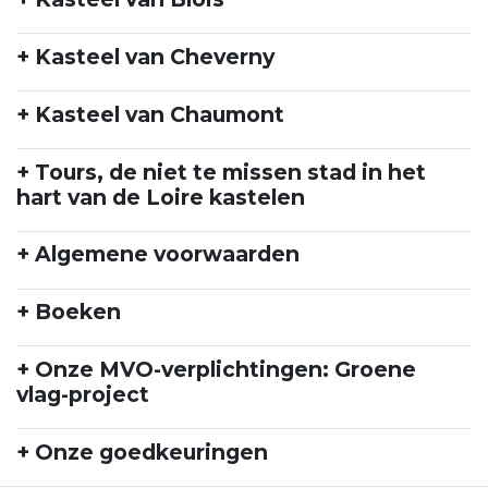
+ Kasteel van Cheverny
+ Kasteel van Chaumont
+ Tours, de niet te missen stad in het
hart van de Loire kastelen
+ Algemene voorwaarden
+ Boeken
+ Onze MVO-verplichtingen: Groene
vlag-project
+ Onze goedkeuringen