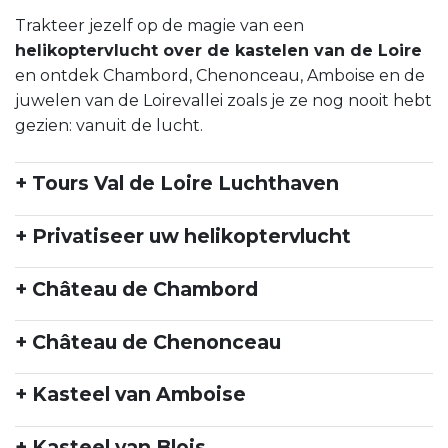
Trakteer jezelf op de magie van een
helikoptervlucht over de kastelen van de Loire
en ontdek Chambord, Chenonceau, Amboise en de
juwelen van de Loirevallei zoals je ze nog nooit hebt
gezien: vanuit de lucht.
+ Tours Val de Loire Luchthaven
+ Privatiseer uw helikoptervlucht
+ Château de Chambord
+ Château de Chenonceau
+ Kasteel van Amboise
+ Kasteel van Blois