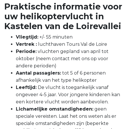
Praktische informatie voor
uw helikoptervlucht in
Kastelen van de Loirevallei
Vliegtijd:
+/- 55 minuten
Vertrek :
luchthaven Tours Val de Loire
Periode:
vluchten gepland van april tot
oktober (neem contact met ons op voor
andere perioden)
Aantal passagiers:
tot 5 of 6 personen
afhankelijk van het type helikopter
Leeftijd:
De vlucht is toegankelijk vanaf
ongeveer 4-5 jaar. Voor jongere kinderen kan
een kortere vlucht worden aanbevolen.
Lichamelijke omstandigheden:
geen
speciale vereisten. Laat het ons weten als er
speciale omstandigheden zijn (beperkte