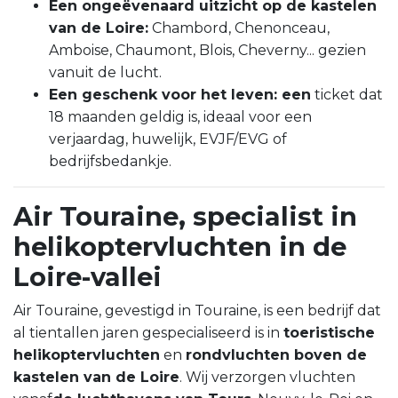
Een ongeëvenaard uitzicht op de kastelen
van de Loire:
Chambord, Chenonceau,
Amboise, Chaumont, Blois, Cheverny... gezien
vanuit de lucht.
Een geschenk voor het leven: een
ticket dat
18 maanden geldig is, ideaal voor een
verjaardag, huwelijk, EVJF/EVG of
bedrijfsbedankje.
Air Touraine, specialist in
helikoptervluchten in de
Loire-vallei
Air Touraine, gevestigd in Touraine, is een bedrijf dat
al tientallen jaren gespecialiseerd is in
toeristische
helikoptervluchten
en
rondvluchten boven de
kastelen van de Loire
. Wij verzorgen vluchten