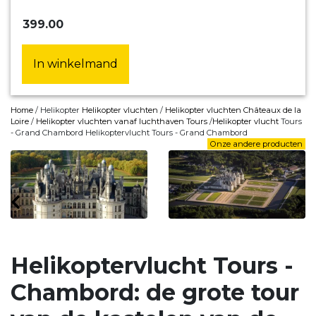
399.00
In winkelmand
Home
/ Helikopter
Helikopter vluchten
/
Helikopter vluchten Châteaux de la
Loire
/
Helikopter vluchten vanaf luchthaven Tours
/
Helikopter vlucht
Tours
- Grand Chambord Helikoptervlucht Tours - Grand Chambord
Onze andere producten
Helikoptervlucht Tours -
Chambord: de grote tour