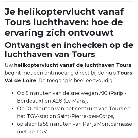
Je helikoptervlucht vanaf
Tours luchthaven: hoe de
ervaring zich ontvouwt
Ontvangst en inchecken op de
luchthaven van Tours
Uw
helikoptervlucht vanaf de luchthaven Tours
begint met een ontmoeting direct bij de hub
Tours
Val de Loire
. De toegang is heel eenvoudig:
Op 5 minuten van de snelwegen A10 (Parijs -
Bordeaux) en A28 (Le Mans),
Op 10 minuten van het centrum van Tours en
het TGV-station Saint-Pierre-des-Corps,
op slechts 55 minuten van Parijs Montparnasse
met de TGV.