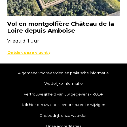
Vol en montgolfière Château de la
Loire depuis Amboise
Vliegtijd: 1 uur
Ontdek deze vlucht
Algemene voorwaarden en praktische informatie
Wettelijke informatie
Vertrouwelijkheid van uw gegevens - RGDP
Klik hier om uw cookievoorkeuren te wijzigen
Ons bedrijf, onze waarden
Onze accreditaties