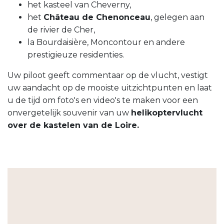
het kasteel van Cheverny,
het
Château de Chenonceau
, gelegen aan
de rivier de Cher,
la Bourdaisière, Moncontour en andere
prestigieuze residenties.
Uw piloot geeft commentaar op de vlucht, vestigt
uw aandacht op de mooiste uitzichtpunten en laat
u de tijd om foto's en video's te maken voor een
onvergetelijk souvenir van uw
helikoptervlucht
over de kastelen van de Loire.