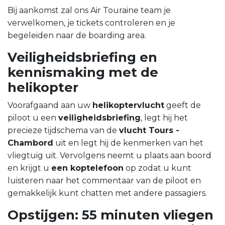
Bij aankomst zal ons Air Touraine team je
verwelkomen, je tickets controleren en je
begeleiden naar de boarding area.
Veiligheidsbriefing en
kennismaking met de
helikopter
Voorafgaand aan uw
helikoptervlucht
geeft de
piloot u een
veiligheidsbriefing
, legt hij het
precieze tijdschema van de
vlucht Tours -
Chambord
uit en legt hij de kenmerken van het
vliegtuig uit. Vervolgens neemt u plaats aan boord
en krijgt u
een koptelefoon
op zodat u kunt
luisteren naar het commentaar van de piloot en
gemakkelijk kunt chatten met andere passagiers.
Opstijgen: 55 minuten vliegen