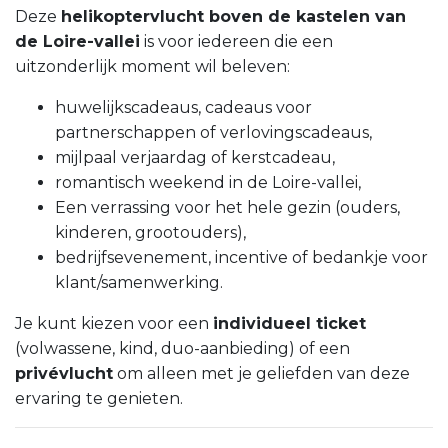
Deze
helikoptervlucht boven de kastelen van
de Loire-vallei
is voor iedereen die een
uitzonderlijk moment wil beleven:
huwelijkscadeaus, cadeaus voor
partnerschappen of verlovingscadeaus,
mijlpaal verjaardag of kerstcadeau,
romantisch weekend in de Loire-vallei,
Een verrassing voor het hele gezin (ouders,
kinderen, grootouders),
bedrijfsevenement, incentive of bedankje voor
klant/samenwerking.
Je kunt kiezen voor een
individueel ticket
(volwassene, kind, duo-aanbieding) of een
privévlucht
om alleen met je geliefden van deze
ervaring te genieten.