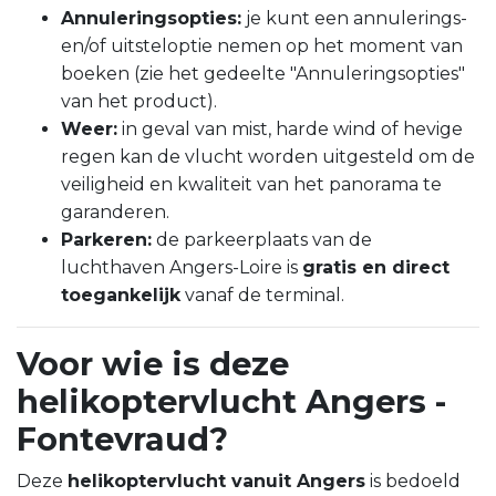
Annuleringsopties:
je kunt een annulerings-
en/of uitsteloptie nemen op het moment van
boeken (zie het gedeelte "Annuleringsopties"
van het product).
Weer:
in geval van mist, harde wind of hevige
regen kan de vlucht worden uitgesteld om de
veiligheid en kwaliteit van het panorama te
garanderen.
Parkeren:
de parkeerplaats van de
luchthaven Angers-Loire is
gratis en direct
toegankelijk
vanaf de terminal.
Voor wie is deze
helikoptervlucht Angers -
Fontevraud?
Deze
helikoptervlucht vanuit Angers
is bedoeld