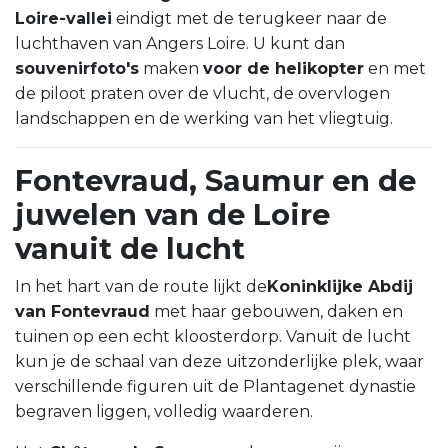
Loire-vallei
eindigt met de terugkeer naar de
luchthaven van Angers Loire. U kunt dan
souvenirfoto's
maken
voor de helikopter
en met
de piloot praten over de vlucht, de overvlogen
landschappen en de werking van het vliegtuig.
Fontevraud, Saumur en de
juwelen van de Loire
vanuit de lucht
In het hart van de route lijkt de
Koninklijke Abdij
van Fontevraud
met haar gebouwen, daken en
tuinen op een echt kloosterdorp. Vanuit de lucht
kun je de schaal van deze uitzonderlijke plek, waar
verschillende figuren uit de Plantagenet dynastie
begraven liggen, volledig waarderen.