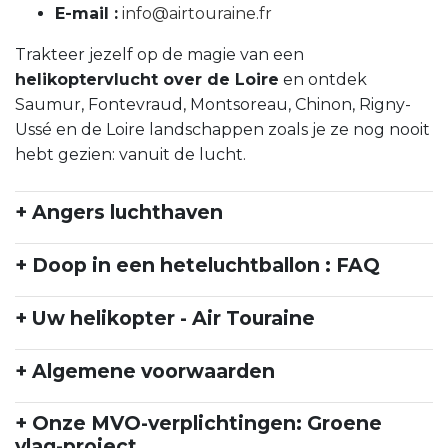
E-mail :
info@airtouraine.fr
Trakteer jezelf op de magie van een
helikoptervlucht over de Loire
en ontdek
Saumur, Fontevraud, Montsoreau, Chinon, Rigny-
Ussé en de Loire landschappen zoals je ze nog nooit
hebt gezien: vanuit de lucht.
+ Angers luchthaven
+ Doop in een heteluchtballon : FAQ
+ Uw helikopter - Air Touraine
+ Algemene voorwaarden
+ Onze MVO-verplichtingen: Groene
vlag-project