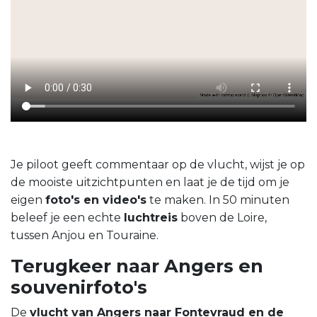
Je piloot geeft commentaar op de vlucht, wijst je op
de mooiste uitzichtpunten en laat je de tijd om je
eigen
foto's en video's
te maken. In 50 minuten
beleef je een echte
luchtreis
boven de Loire,
tussen Anjou en Touraine.
Terugkeer naar Angers en
souvenirfoto's
De
vlucht van Angers naar Fontevraud en de