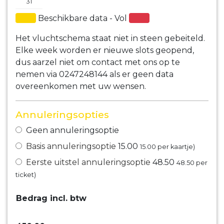
31
Beschikbare data - Vol
Het vluchtschema staat niet in steen gebeiteld.
Elke week worden er nieuwe slots geopend,
dus aarzel niet om contact met ons op te
nemen via 0247248144 als er geen data
overeenkomen met uw wensen.
Annuleringsopties
Geen annuleringsoptie
Basis annuleringsoptie
15.00
15.00
per kaartje)
Eerste uitstel annuleringsoptie
48.50
48.50
per
ticket)
Bedrag incl. btw