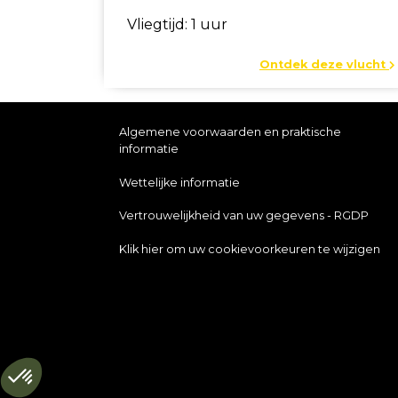
Vliegtijd: 1 uur
Ontdek deze vlucht
Algemene voorwaarden en praktische
informatie
Wettelijke informatie
Vertrouwelijkheid van uw gegevens - RGDP
Klik hier om uw cookievoorkeuren te wijzigen