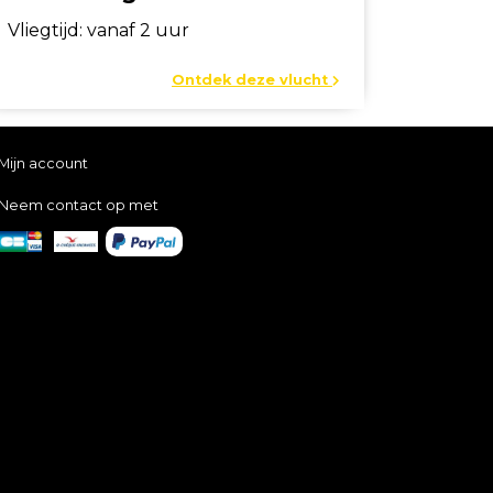
Vliegtijd: vanaf 2 uur
Ontdek deze vlucht
Mijn account
Neem contact op met